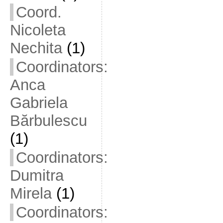
Coord.
Nicoleta
Nechita
(1)
Coordinators:
Anca
Gabriela
Bărbulescu
(1)
Coordinators:
Dumitra
Mirela
(1)
Coordinators: