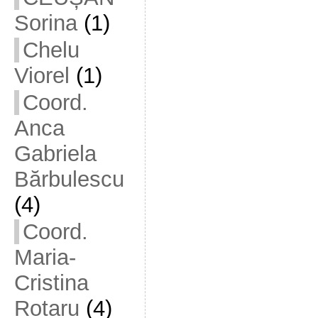
Sorina
(1)
Chelu
Viorel
(1)
Coord.
Anca
Gabriela
Bărbulescu
(4)
Coord.
Maria-
Cristina
Rotaru
(4)