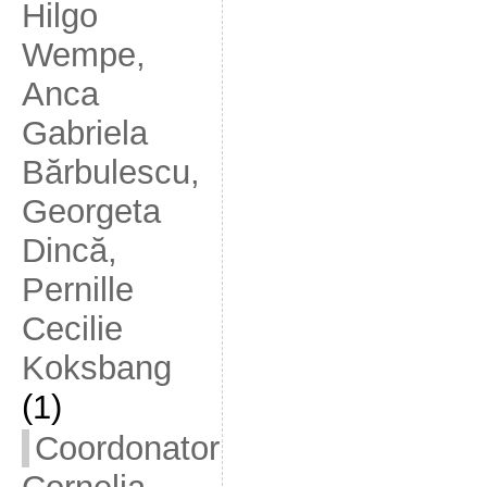
Hilgo
Wempe,
Anca
Gabriela
Bărbulescu,
Georgeta
Dincă,
Pernille
Cecilie
Koksbang
(1)
Coordonator