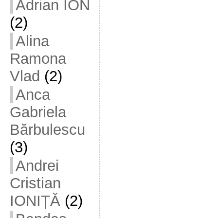
Adrian ION
(2)
Alina
Ramona
Vlad
(2)
Anca
Gabriela
Bărbulescu
(3)
Andrei
Cristian
IONIȚĂ
(2)