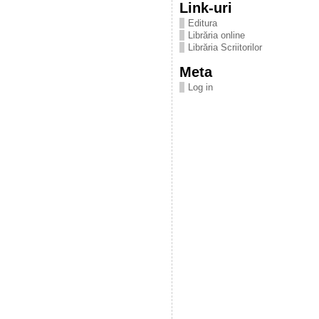
Link-uri
Editura
Librăria online
Librăria Scriitorilor
Meta
Log in