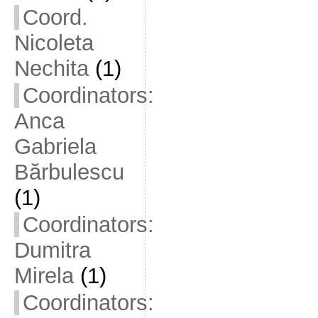
Coord.
Nicoleta
Nechita
(1)
Coordinators:
Anca
Gabriela
Bărbulescu
(1)
Coordinators:
Dumitra
Mirela
(1)
Coordinators: