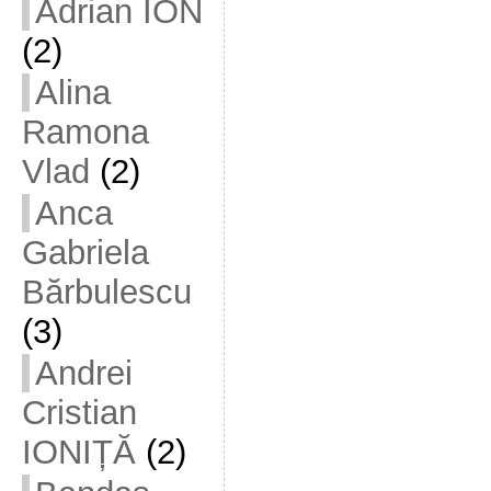
Adrian ION
(2)
Alina
Ramona
Vlad
(2)
Anca
Gabriela
Bărbulescu
(3)
Andrei
Cristian
IONIȚĂ
(2)