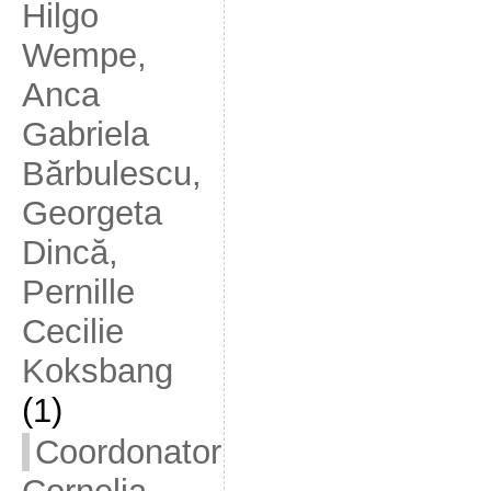
Hilgo
Wempe,
Anca
Gabriela
Bărbulescu,
Georgeta
Dincă,
Pernille
Cecilie
Koksbang
(1)
Coordonator