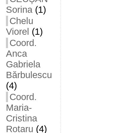
Sorina
(1)
Chelu
Viorel
(1)
Coord.
Anca
Gabriela
Bărbulescu
(4)
Coord.
Maria-
Cristina
Rotaru
(4)