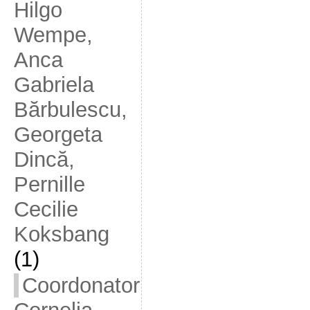
Hilgo
Wempe,
Anca
Gabriela
Bărbulescu,
Georgeta
Dincă,
Pernille
Cecilie
Koksbang
(1)
Coordonator