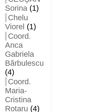
Sorina
(1)
Chelu
Viorel
(1)
Coord.
Anca
Gabriela
Bărbulescu
(4)
Coord.
Maria-
Cristina
Rotaru
(4)