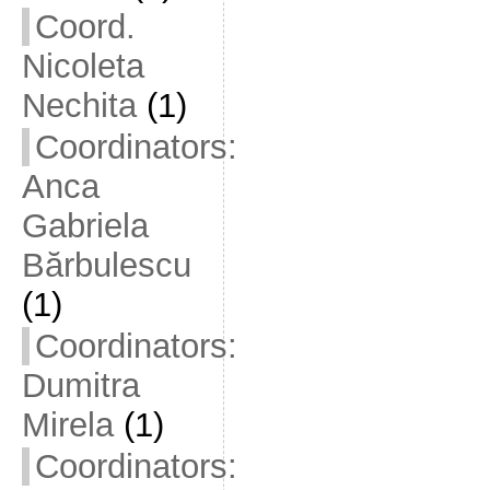
Coord.
Nicoleta
Nechita
(1)
Coordinators:
Anca
Gabriela
Bărbulescu
(1)
Coordinators:
Dumitra
Mirela
(1)
Coordinators: