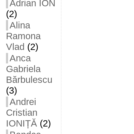
Adrian ION
(2)
Alina
Ramona
Vlad
(2)
Anca
Gabriela
Bărbulescu
(3)
Andrei
Cristian
IONIȚĂ
(2)