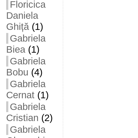
Floricica
Daniela
Ghiță
(1)
Gabriela
Biea
(1)
Gabriela
Bobu
(4)
Gabriela
Cernat
(1)
Gabriela
Cristian
(2)
Gabriela