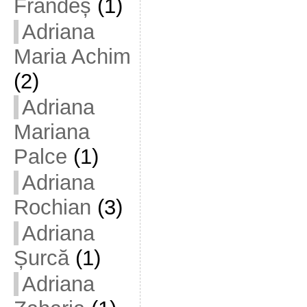
Frandeș
(1)
Adriana
Maria Achim
(2)
Adriana
Mariana
Palce
(1)
Adriana
Rochian
(3)
Adriana
Șurcă
(1)
Adriana