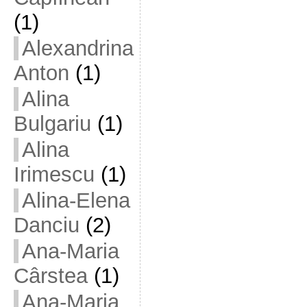
(1)
Alexandrina
Anton
(1)
Alina
Bulgariu
(1)
Alina
Irimescu
(1)
Alina-Elena
Danciu
(2)
Ana-Maria
Cârstea
(1)
Ana-Maria