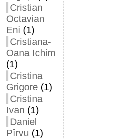
Cristian
Octavian
Eni
(1)
Cristiana-
Oana Ichim
(1)
Cristina
Grigore
(1)
Cristina
Ivan
(1)
Daniel
Pîrvu
(1)