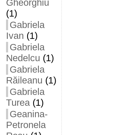
Gheorghiu
(1)
Gabriela
Ivan
(1)
Gabriela
Nedelcu
(1)
Gabriela
Răileanu
(1)
Gabriela
Turea
(1)
Geanina-
Petronela