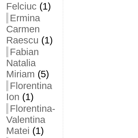
Felciuc
(1)
Ermina
Carmen
Raescu
(1)
Fabian
Natalia
Miriam
(5)
Florentina
Ion
(1)
Florentina-
Valentina
Matei
(1)