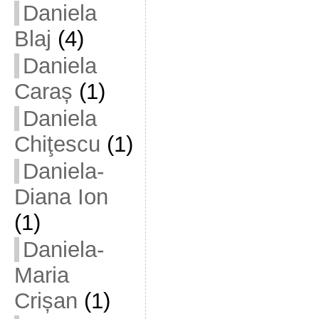
Daniela
Blaj
(4)
Daniela
Caraș
(1)
Daniela
Chiţescu
(1)
Daniela-
Diana Ion
(1)
Daniela-
Maria
Crișan
(1)