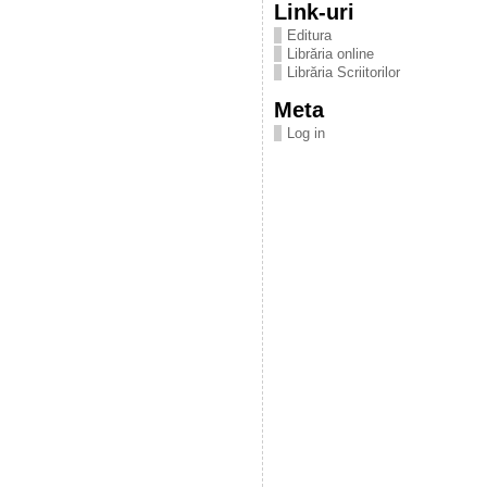
Link-uri
Editura
Librăria online
Librăria Scriitorilor
Meta
Log in