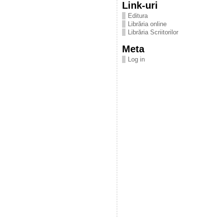
Link-uri
Editura
Librăria online
Librăria Scriitorilor
Meta
Log in