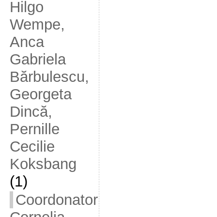
Hilgo
Wempe,
Anca
Gabriela
Bărbulescu,
Georgeta
Dincă,
Pernille
Cecilie
Koksbang
(1)
Coordonator