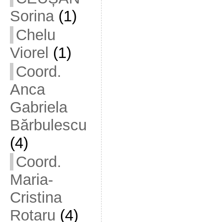
Sorina
(1)
Chelu
Viorel
(1)
Coord.
Anca
Gabriela
Bărbulescu
(4)
Coord.
Maria-
Cristina
Rotaru
(4)