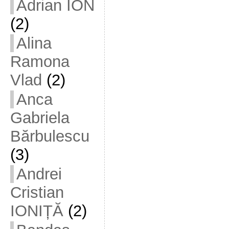
Adrian ION
(2)
Alina
Ramona
Vlad
(2)
Anca
Gabriela
Bărbulescu
(3)
Andrei
Cristian
IONIȚĂ
(2)