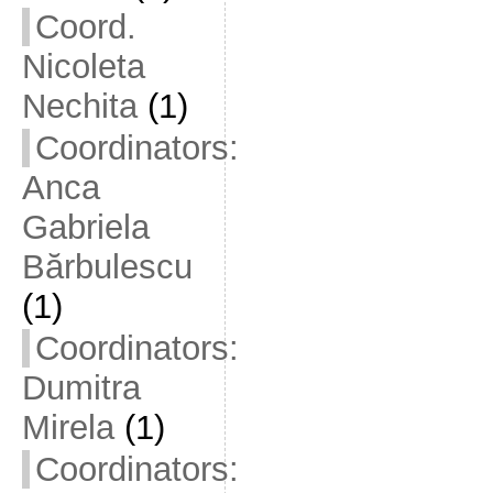
Coord.
Nicoleta
Nechita
(1)
Coordinators:
Anca
Gabriela
Bărbulescu
(1)
Coordinators:
Dumitra
Mirela
(1)
Coordinators: