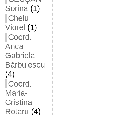
Sorina
(1)
Chelu
Viorel
(1)
Coord.
Anca
Gabriela
Bărbulescu
(4)
Coord.
Maria-
Cristina
Rotaru
(4)