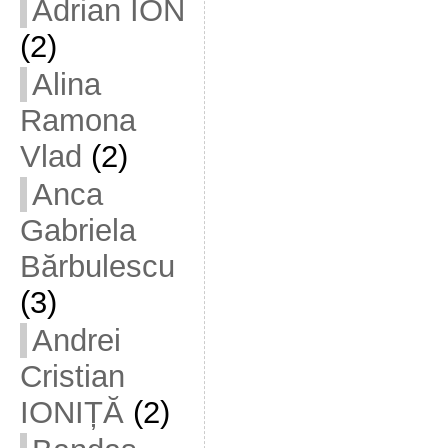
Adrian ION
(2)
Alina
Ramona
Vlad
(2)
Anca
Gabriela
Bărbulescu
(3)
Andrei
Cristian
IONIȚĂ
(2)