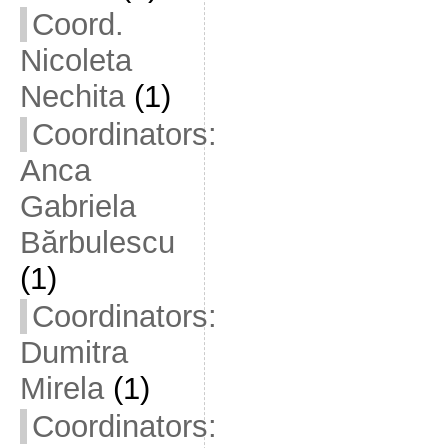
Coord.
Nicoleta
Nechita
(1)
Coordinators:
Anca
Gabriela
Bărbulescu
(1)
Coordinators:
Dumitra
Mirela
(1)
Coordinators: