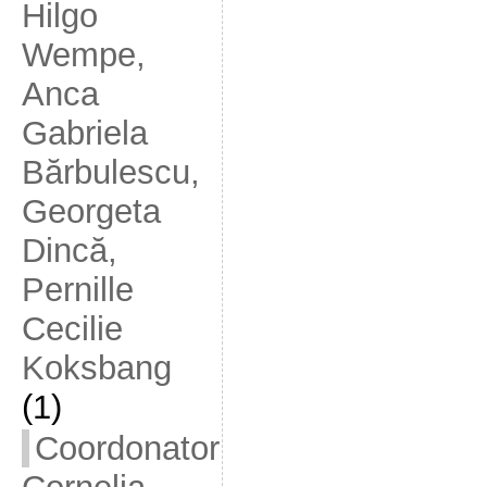
Hilgo
Wempe,
Anca
Gabriela
Bărbulescu,
Georgeta
Dincă,
Pernille
Cecilie
Koksbang
(1)
Coordonator