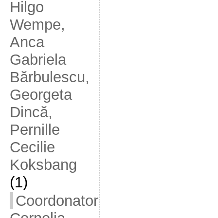
Hilgo
Wempe,
Anca
Gabriela
Bărbulescu,
Georgeta
Dincă,
Pernille
Cecilie
Koksbang
(1)
Coordonator