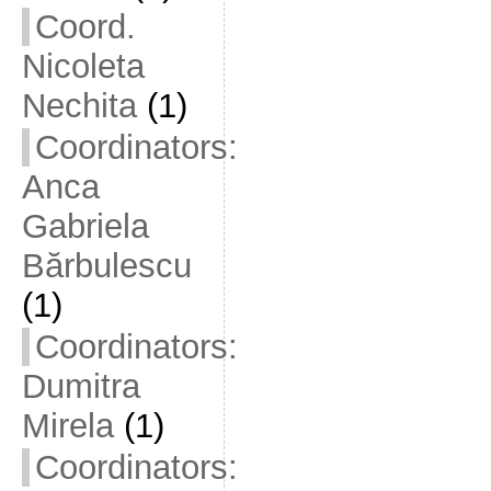
Coord.
Nicoleta
Nechita
(1)
Coordinators:
Anca
Gabriela
Bărbulescu
(1)
Coordinators:
Dumitra
Mirela
(1)
Coordinators: