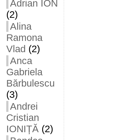
Adrian ION
(2)
Alina
Ramona
Vlad
(2)
Anca
Gabriela
Bărbulescu
(3)
Andrei
Cristian
IONIȚĂ
(2)