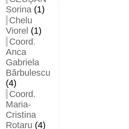
Sorina
(1)
Chelu
Viorel
(1)
Coord.
Anca
Gabriela
Bărbulescu
(4)
Coord.
Maria-
Cristina
Rotaru
(4)