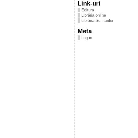
Link-uri
Editura
Librăria online
Librăria Scriitorilor
Meta
Log in