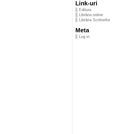
Link-uri
Editura
Librăria online
Librăria Scriitorilor
Meta
Log in