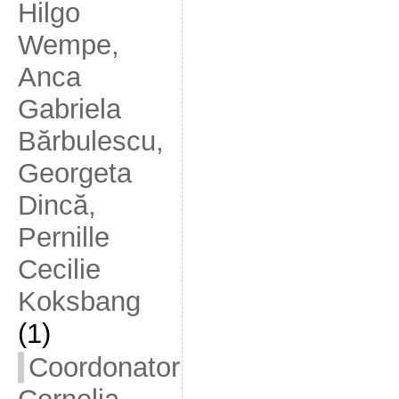
Hilgo
Wempe,
Anca
Gabriela
Bărbulescu,
Georgeta
Dincă,
Pernille
Cecilie
Koksbang
(1)
Coordonator