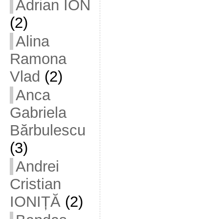
Adrian ION
(2)
Alina
Ramona
Vlad
(2)
Anca
Gabriela
Bărbulescu
(3)
Andrei
Cristian
IONIȚĂ
(2)