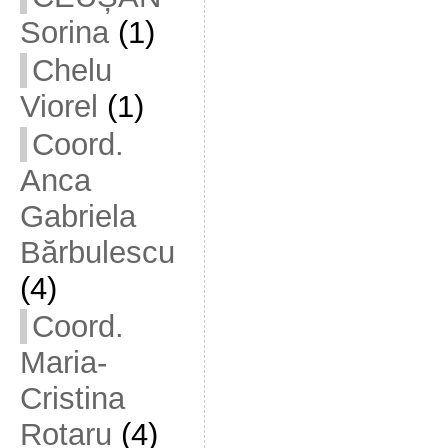
Sorina
(1)
Chelu
Viorel
(1)
Coord.
Anca
Gabriela
Bărbulescu
(4)
Coord.
Maria-
Cristina
Rotaru
(4)