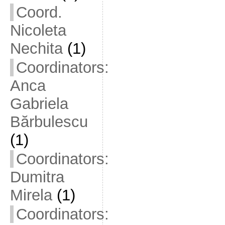
Coord.
Nicoleta
Nechita
(1)
Coordinators:
Anca
Gabriela
Bărbulescu
(1)
Coordinators:
Dumitra
Mirela
(1)
Coordinators: