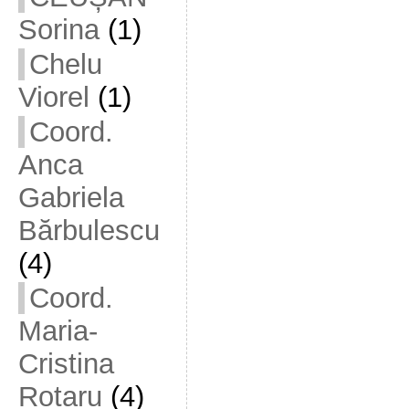
Sorina
(1)
Chelu
Viorel
(1)
Coord.
Anca
Gabriela
Bărbulescu
(4)
Coord.
Maria-
Cristina
Rotaru
(4)