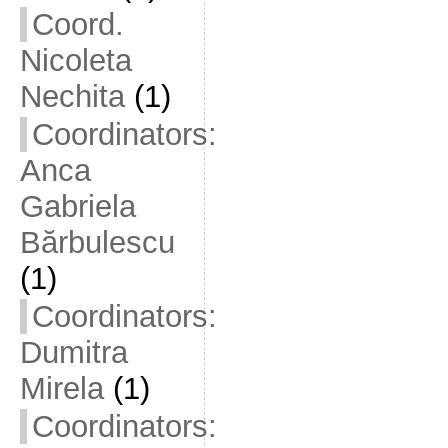
Coord.
Nicoleta
Nechita
(1)
Coordinators:
Anca
Gabriela
Bărbulescu
(1)
Coordinators:
Dumitra
Mirela
(1)
Coordinators: