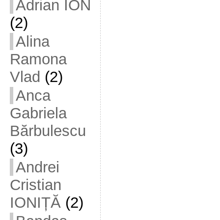
Adrian ION
(2)
Alina
Ramona
Vlad
(2)
Anca
Gabriela
Bărbulescu
(3)
Andrei
Cristian
IONIȚĂ
(2)