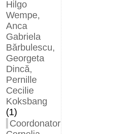
Hilgo
Wempe,
Anca
Gabriela
Bărbulescu,
Georgeta
Dincă,
Pernille
Cecilie
Koksbang
(1)
Coordonator