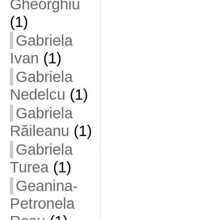
Gheorghiu
(1)
Gabriela
Ivan
(1)
Gabriela
Nedelcu
(1)
Gabriela
Răileanu
(1)
Gabriela
Turea
(1)
Geanina-
Petronela