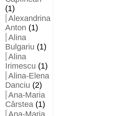
(1)
Alexandrina
Anton
(1)
Alina
Bulgariu
(1)
Alina
Irimescu
(1)
Alina-Elena
Danciu
(2)
Ana-Maria
Cârstea
(1)
Ana-Maria