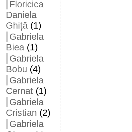
Floricica
Daniela
Ghiță
(1)
Gabriela
Biea
(1)
Gabriela
Bobu
(4)
Gabriela
Cernat
(1)
Gabriela
Cristian
(2)
Gabriela