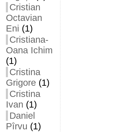
Cristian
Octavian
Eni
(1)
Cristiana-
Oana Ichim
(1)
Cristina
Grigore
(1)
Cristina
Ivan
(1)
Daniel
Pîrvu
(1)