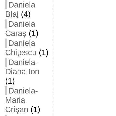
Daniela
Blaj
(4)
Daniela
Caraș
(1)
Daniela
Chiţescu
(1)
Daniela-
Diana Ion
(1)
Daniela-
Maria
Crișan
(1)