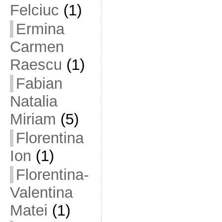
Felciuc
(1)
Ermina
Carmen
Raescu
(1)
Fabian
Natalia
Miriam
(5)
Florentina
Ion
(1)
Florentina-
Valentina
Matei
(1)