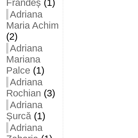
Frandeș
(1)
Adriana
Maria Achim
(2)
Adriana
Mariana
Palce
(1)
Adriana
Rochian
(3)
Adriana
Șurcă
(1)
Adriana