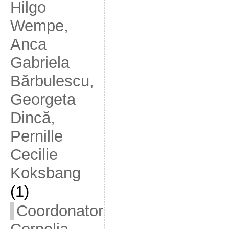
Hilgo
Wempe,
Anca
Gabriela
Bărbulescu,
Georgeta
Dincă,
Pernille
Cecilie
Koksbang
(1)
Coordonator