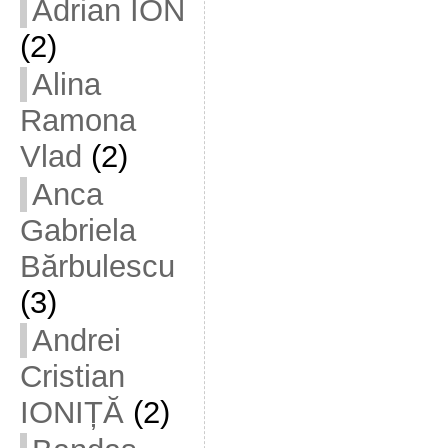
Adrian ION
(2)
Alina
Ramona
Vlad
(2)
Anca
Gabriela
Bărbulescu
(3)
Andrei
Cristian
IONIȚĂ
(2)