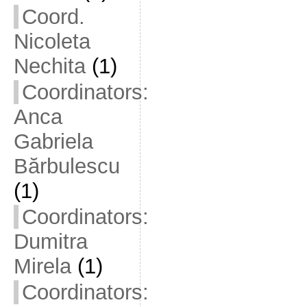
Coord.
Nicoleta
Nechita
(1)
Coordinators:
Anca
Gabriela
Bărbulescu
(1)
Coordinators:
Dumitra
Mirela
(1)
Coordinators: