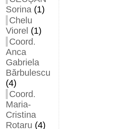
Sorina
(1)
Chelu
Viorel
(1)
Coord.
Anca
Gabriela
Bărbulescu
(4)
Coord.
Maria-
Cristina
Rotaru
(4)