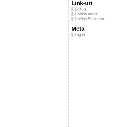
Link-uri
Editura
Librăria online
Librăria Scriitorilor
Meta
Log in