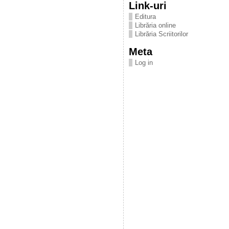
Link-uri
Editura
Librăria online
Librăria Scriitorilor
Meta
Log in