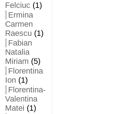
Felciuc
(1)
Ermina
Carmen
Raescu
(1)
Fabian
Natalia
Miriam
(5)
Florentina
Ion
(1)
Florentina-
Valentina
Matei
(1)