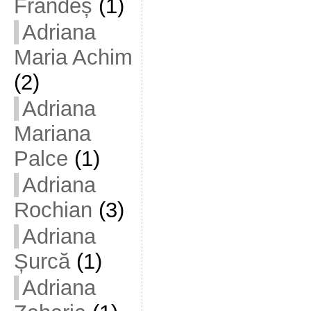
Frandeș
(1)
Adriana
Maria Achim
(2)
Adriana
Mariana
Palce
(1)
Adriana
Rochian
(3)
Adriana
Șurcă
(1)
Adriana