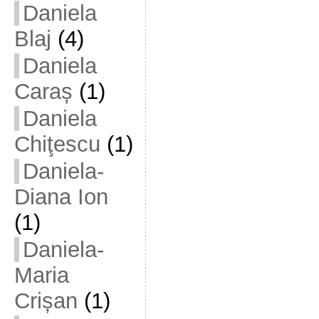
Daniela
Blaj
(4)
Daniela
Caraș
(1)
Daniela
Chiţescu
(1)
Daniela-
Diana Ion
(1)
Daniela-
Maria
Crișan
(1)