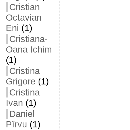
Cristian
Octavian
Eni
(1)
Cristiana-
Oana Ichim
(1)
Cristina
Grigore
(1)
Cristina
Ivan
(1)
Daniel
Pîrvu
(1)