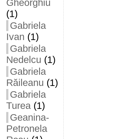
Gheorghiu
(1)
Gabriela
Ivan
(1)
Gabriela
Nedelcu
(1)
Gabriela
Răileanu
(1)
Gabriela
Turea
(1)
Geanina-
Petronela