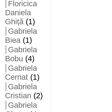
Floricica
Daniela
Ghiță
(1)
Gabriela
Biea
(1)
Gabriela
Bobu
(4)
Gabriela
Cernat
(1)
Gabriela
Cristian
(2)
Gabriela