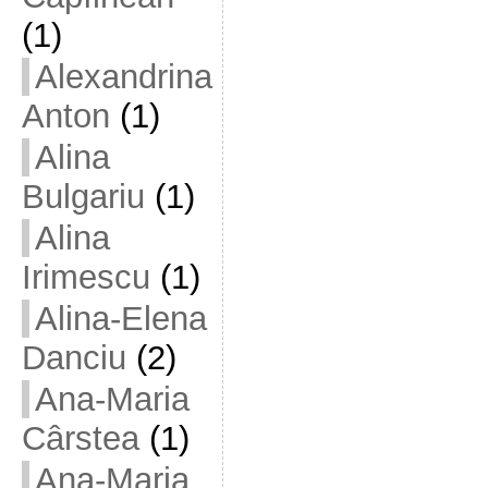
(1)
Alexandrina
Anton
(1)
Alina
Bulgariu
(1)
Alina
Irimescu
(1)
Alina-Elena
Danciu
(2)
Ana-Maria
Cârstea
(1)
Ana-Maria