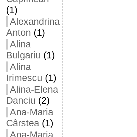
(1)
Alexandrina
Anton
(1)
Alina
Bulgariu
(1)
Alina
Irimescu
(1)
Alina-Elena
Danciu
(2)
Ana-Maria
Cârstea
(1)
Ana-Maria