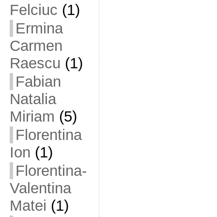
Felciuc
(1)
Ermina
Carmen
Raescu
(1)
Fabian
Natalia
Miriam
(5)
Florentina
Ion
(1)
Florentina-
Valentina
Matei
(1)