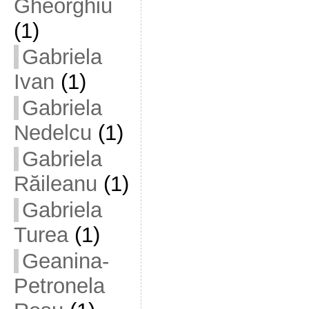
Gheorghiu
(1)
Gabriela
Ivan
(1)
Gabriela
Nedelcu
(1)
Gabriela
Răileanu
(1)
Gabriela
Turea
(1)
Geanina-
Petronela