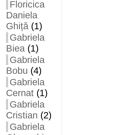
Floricica
Daniela
Ghiță
(1)
Gabriela
Biea
(1)
Gabriela
Bobu
(4)
Gabriela
Cernat
(1)
Gabriela
Cristian
(2)
Gabriela