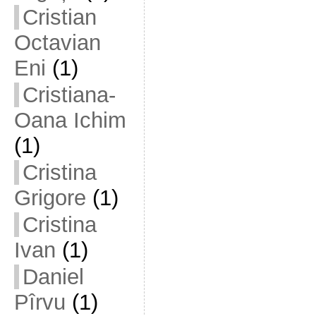
Cristian
Octavian
Eni
(1)
Cristiana-
Oana Ichim
(1)
Cristina
Grigore
(1)
Cristina
Ivan
(1)
Daniel
Pîrvu
(1)