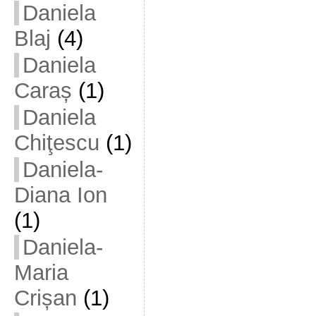
Daniela
Blaj
(4)
Daniela
Caraș
(1)
Daniela
Chiţescu
(1)
Daniela-
Diana Ion
(1)
Daniela-
Maria
Crișan
(1)