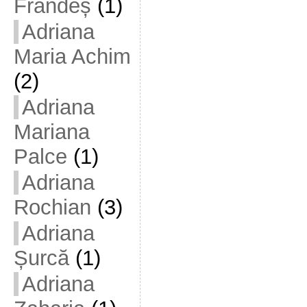
Frandeș
(1)
Adriana
Maria Achim
(2)
Adriana
Mariana
Palce
(1)
Adriana
Rochian
(3)
Adriana
Șurcă
(1)
Adriana