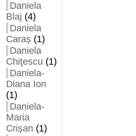
Daniela
Blaj
(4)
Daniela
Caraș
(1)
Daniela
Chiţescu
(1)
Daniela-
Diana Ion
(1)
Daniela-
Maria
Crișan
(1)