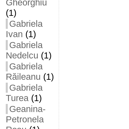
Gheorghiu
(1)
Gabriela
Ivan
(1)
Gabriela
Nedelcu
(1)
Gabriela
Răileanu
(1)
Gabriela
Turea
(1)
Geanina-
Petronela