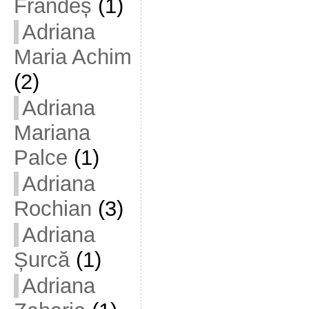
Frandeș
(1)
Adriana
Maria Achim
(2)
Adriana
Mariana
Palce
(1)
Adriana
Rochian
(3)
Adriana
Șurcă
(1)
Adriana