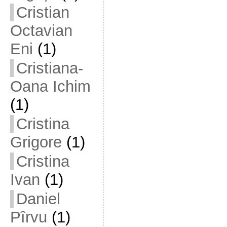
Cristian
Octavian
Eni
(1)
Cristiana-
Oana Ichim
(1)
Cristina
Grigore
(1)
Cristina
Ivan
(1)
Daniel
Pîrvu
(1)