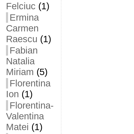
Felciuc
(1)
Ermina
Carmen
Raescu
(1)
Fabian
Natalia
Miriam
(5)
Florentina
Ion
(1)
Florentina-
Valentina
Matei
(1)