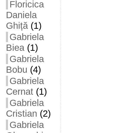
Floricica
Daniela
Ghiță
(1)
Gabriela
Biea
(1)
Gabriela
Bobu
(4)
Gabriela
Cernat
(1)
Gabriela
Cristian
(2)
Gabriela