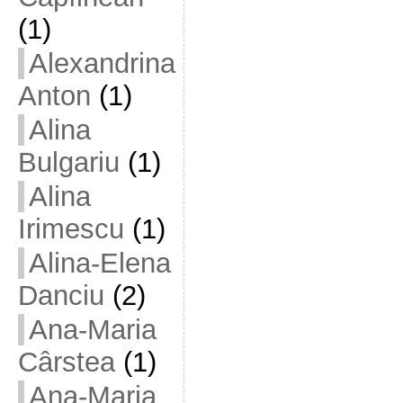
(1)
Alexandrina
Anton
(1)
Alina
Bulgariu
(1)
Alina
Irimescu
(1)
Alina-Elena
Danciu
(2)
Ana-Maria
Cârstea
(1)
Ana-Maria