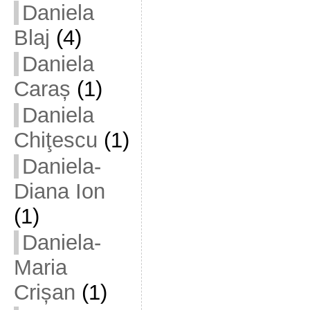
Daniela
Blaj
(4)
Daniela
Caraș
(1)
Daniela
Chiţescu
(1)
Daniela-
Diana Ion
(1)
Daniela-
Maria
Crișan
(1)