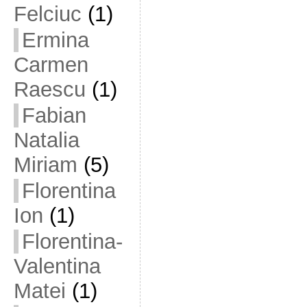
Felciuc
(1)
Ermina
Carmen
Raescu
(1)
Fabian
Natalia
Miriam
(5)
Florentina
Ion
(1)
Florentina-
Valentina
Matei
(1)