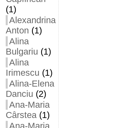
(1)
Alexandrina
Anton
(1)
Alina
Bulgariu
(1)
Alina
Irimescu
(1)
Alina-Elena
Danciu
(2)
Ana-Maria
Cârstea
(1)
Ana-Maria