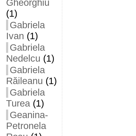
Gheorghiu
(1)
Gabriela
Ivan
(1)
Gabriela
Nedelcu
(1)
Gabriela
Răileanu
(1)
Gabriela
Turea
(1)
Geanina-
Petronela