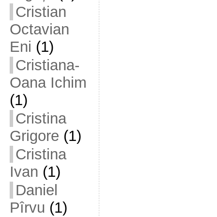
Cristian
Octavian
Eni
(1)
Cristiana-
Oana Ichim
(1)
Cristina
Grigore
(1)
Cristina
Ivan
(1)
Daniel
Pîrvu
(1)