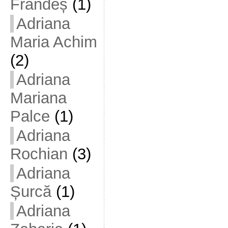
Frandeș
(1)
Adriana
Maria Achim
(2)
Adriana
Mariana
Palce
(1)
Adriana
Rochian
(3)
Adriana
Șurcă
(1)
Adriana