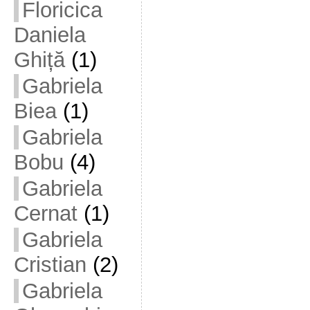
Floricica
Daniela
Ghiță
(1)
Gabriela
Biea
(1)
Gabriela
Bobu
(4)
Gabriela
Cernat
(1)
Gabriela
Cristian
(2)
Gabriela