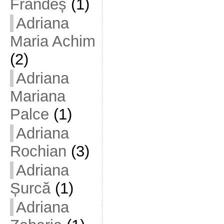
Frandeș
(1)
Adriana
Maria Achim
(2)
Adriana
Mariana
Palce
(1)
Adriana
Rochian
(3)
Adriana
Șurcă
(1)
Adriana