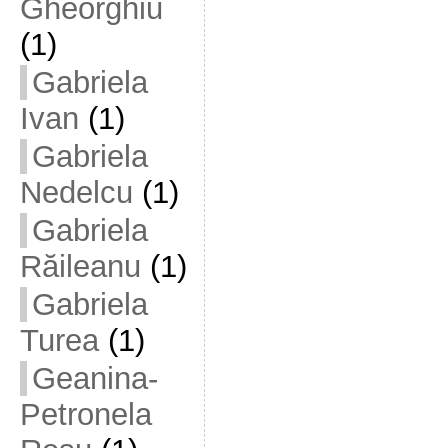
Gheorghiu
(1)
Gabriela
Ivan
(1)
Gabriela
Nedelcu
(1)
Gabriela
Răileanu
(1)
Gabriela
Turea
(1)
Geanina-
Petronela