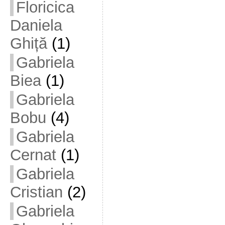
Floricica
Daniela
Ghiță
(1)
Gabriela
Biea
(1)
Gabriela
Bobu
(4)
Gabriela
Cernat
(1)
Gabriela
Cristian
(2)
Gabriela