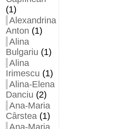
(1)
Alexandrina
Anton
(1)
Alina
Bulgariu
(1)
Alina
Irimescu
(1)
Alina-Elena
Danciu
(2)
Ana-Maria
Cârstea
(1)
Ana-Maria