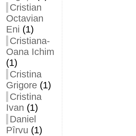
Cristian
Octavian
Eni
(1)
Cristiana-
Oana Ichim
(1)
Cristina
Grigore
(1)
Cristina
Ivan
(1)
Daniel
Pîrvu
(1)