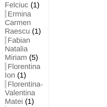
Felciuc
(1)
Ermina
Carmen
Raescu
(1)
Fabian
Natalia
Miriam
(5)
Florentina
Ion
(1)
Florentina-
Valentina
Matei
(1)