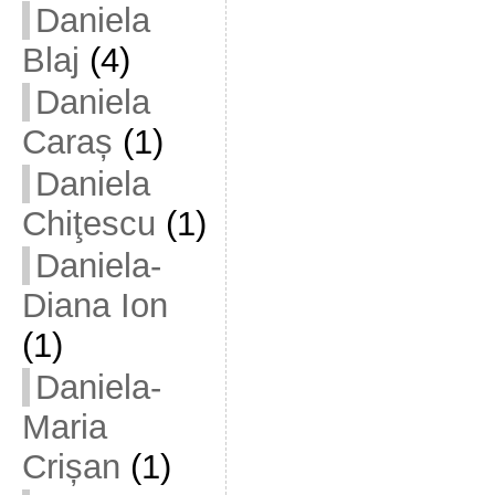
Daniela
Blaj
(4)
Daniela
Caraș
(1)
Daniela
Chiţescu
(1)
Daniela-
Diana Ion
(1)
Daniela-
Maria
Crișan
(1)