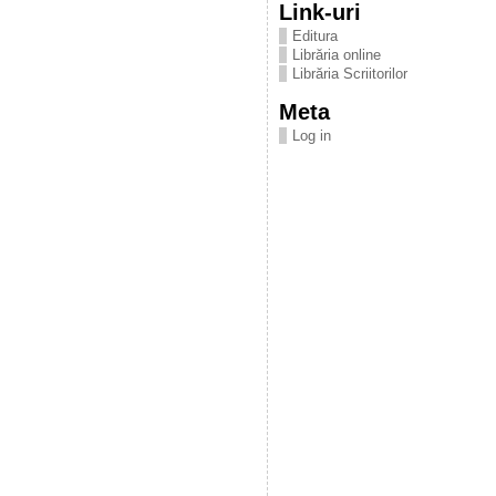
Link-uri
Editura
Librăria online
Librăria Scriitorilor
Meta
Log in