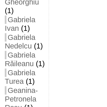
Gheorghiu
(1)
Gabriela
Ivan
(1)
Gabriela
Nedelcu
(1)
Gabriela
Răileanu
(1)
Gabriela
Turea
(1)
Geanina-
Petronela