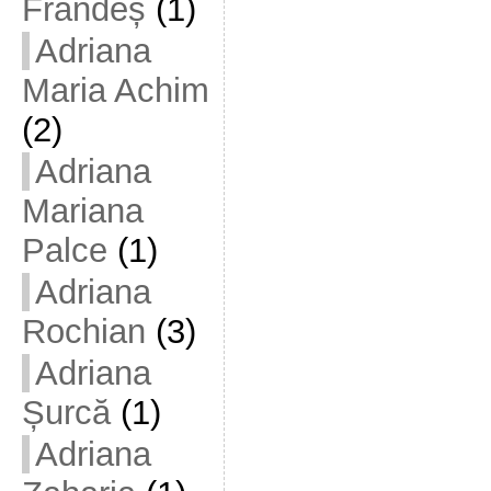
Frandeș
(1)
Adriana
Maria Achim
(2)
Adriana
Mariana
Palce
(1)
Adriana
Rochian
(3)
Adriana
Șurcă
(1)
Adriana