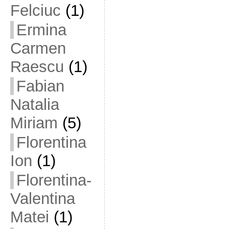
Felciuc
(1)
Ermina
Carmen
Raescu
(1)
Fabian
Natalia
Miriam
(5)
Florentina
Ion
(1)
Florentina-
Valentina
Matei
(1)