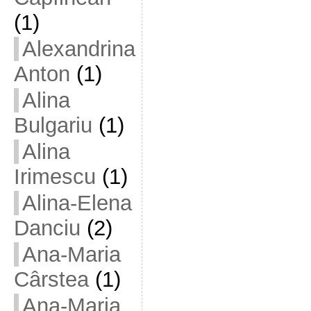
(1)
Alexandrina
Anton
(1)
Alina
Bulgariu
(1)
Alina
Irimescu
(1)
Alina-Elena
Danciu
(2)
Ana-Maria
Cârstea
(1)
Ana-Maria