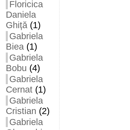
Floricica
Daniela
Ghiță
(1)
Gabriela
Biea
(1)
Gabriela
Bobu
(4)
Gabriela
Cernat
(1)
Gabriela
Cristian
(2)
Gabriela