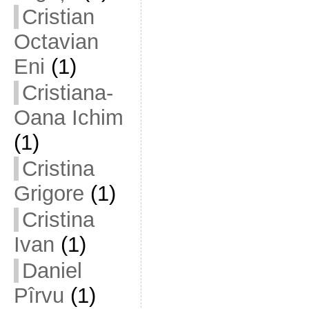
Cristian
Octavian
Eni
(1)
Cristiana-
Oana Ichim
(1)
Cristina
Grigore
(1)
Cristina
Ivan
(1)
Daniel
Pîrvu
(1)