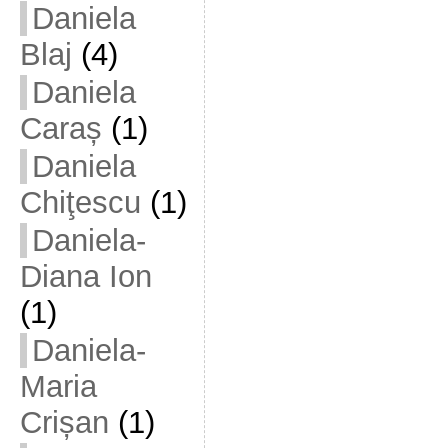
Daniela
Blaj
(4)
Daniela
Caraș
(1)
Daniela
Chiţescu
(1)
Daniela-
Diana Ion
(1)
Daniela-
Maria
Crișan
(1)