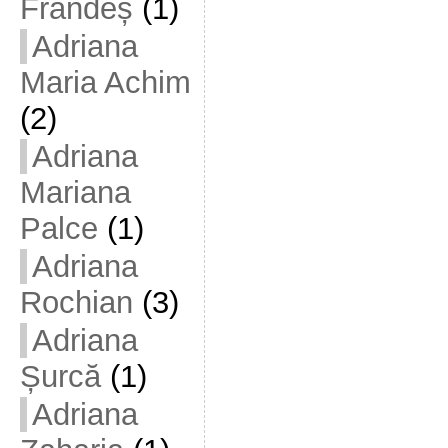
Frandeș
(1)
Adriana
Maria Achim
(2)
Adriana
Mariana
Palce
(1)
Adriana
Rochian
(3)
Adriana
Șurcă
(1)
Adriana