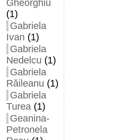
Gheorghiu
(1)
Gabriela
Ivan
(1)
Gabriela
Nedelcu
(1)
Gabriela
Răileanu
(1)
Gabriela
Turea
(1)
Geanina-
Petronela