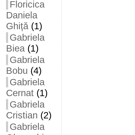
Floricica
Daniela
Ghiță
(1)
Gabriela
Biea
(1)
Gabriela
Bobu
(4)
Gabriela
Cernat
(1)
Gabriela
Cristian
(2)
Gabriela