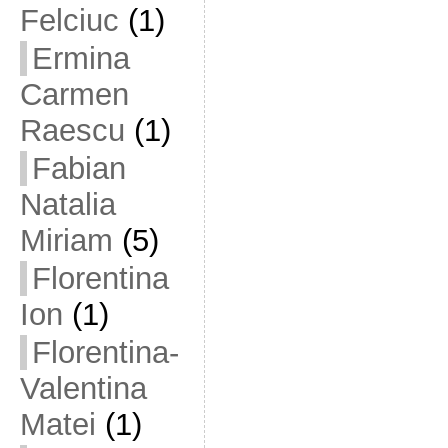
Felciuc
(1)
Ermina
Carmen
Raescu
(1)
Fabian
Natalia
Miriam
(5)
Florentina
Ion
(1)
Florentina-
Valentina
Matei
(1)