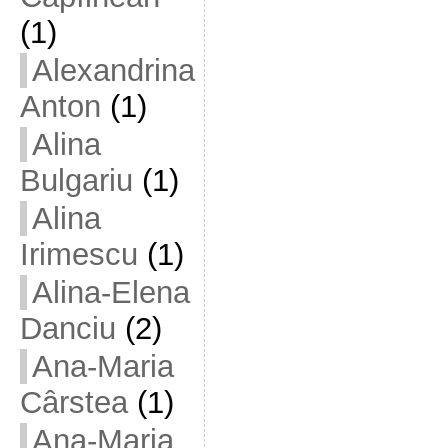
(1)
Alexandrina
Anton
(1)
Alina
Bulgariu
(1)
Alina
Irimescu
(1)
Alina-Elena
Danciu
(2)
Ana-Maria
Cârstea
(1)
Ana-Maria