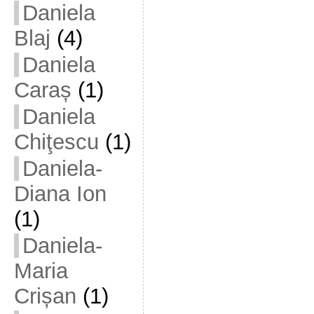
Daniela
Blaj
(4)
Daniela
Caraș
(1)
Daniela
Chiţescu
(1)
Daniela-
Diana Ion
(1)
Daniela-
Maria
Crișan
(1)