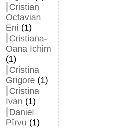
Cristian
Octavian
Eni
(1)
Cristiana-
Oana Ichim
(1)
Cristina
Grigore
(1)
Cristina
Ivan
(1)
Daniel
Pîrvu
(1)