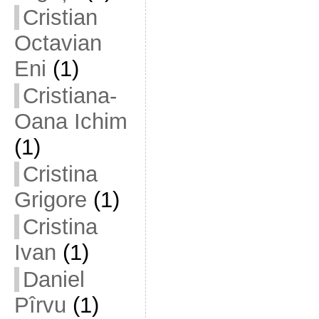
Cristian
Octavian
Eni
(1)
Cristiana-
Oana Ichim
(1)
Cristina
Grigore
(1)
Cristina
Ivan
(1)
Daniel
Pîrvu
(1)