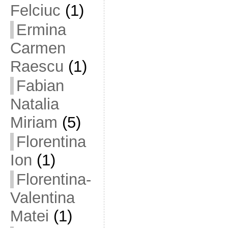
Felciuc
(1)
Ermina
Carmen
Raescu
(1)
Fabian
Natalia
Miriam
(5)
Florentina
Ion
(1)
Florentina-
Valentina
Matei
(1)