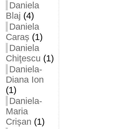
Daniela
Blaj
(4)
Daniela
Caraș
(1)
Daniela
Chiţescu
(1)
Daniela-
Diana Ion
(1)
Daniela-
Maria
Crișan
(1)