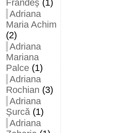
Frandeș
(1)
Adriana
Maria Achim
(2)
Adriana
Mariana
Palce
(1)
Adriana
Rochian
(3)
Adriana
Șurcă
(1)
Adriana