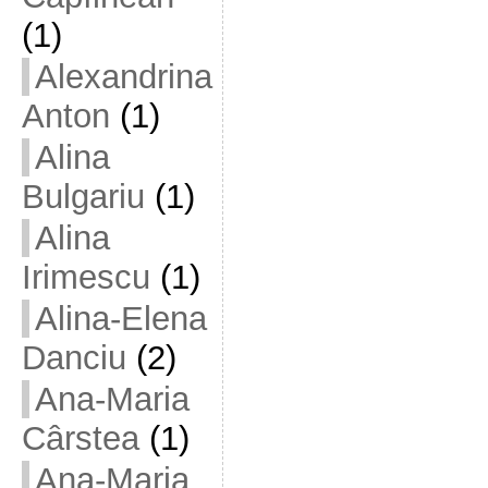
(1)
Alexandrina
Anton
(1)
Alina
Bulgariu
(1)
Alina
Irimescu
(1)
Alina-Elena
Danciu
(2)
Ana-Maria
Cârstea
(1)
Ana-Maria