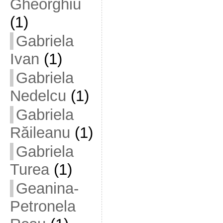
Gheorghiu
(1)
Gabriela
Ivan
(1)
Gabriela
Nedelcu
(1)
Gabriela
Răileanu
(1)
Gabriela
Turea
(1)
Geanina-
Petronela