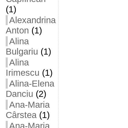
(1)
Alexandrina
Anton
(1)
Alina
Bulgariu
(1)
Alina
Irimescu
(1)
Alina-Elena
Danciu
(2)
Ana-Maria
Cârstea
(1)
Ana-Maria