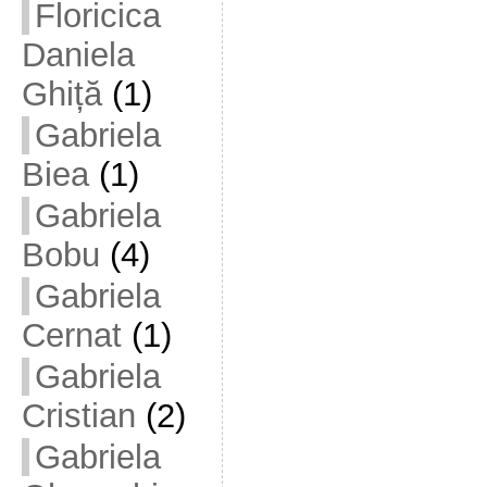
Floricica
Daniela
Ghiță
(1)
Gabriela
Biea
(1)
Gabriela
Bobu
(4)
Gabriela
Cernat
(1)
Gabriela
Cristian
(2)
Gabriela