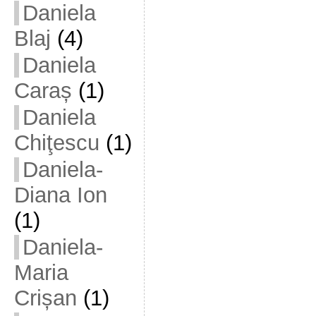
Daniela
Blaj
(4)
Daniela
Caraș
(1)
Daniela
Chiţescu
(1)
Daniela-
Diana Ion
(1)
Daniela-
Maria
Crișan
(1)