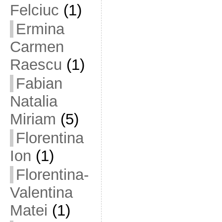
Felciuc
(1)
Ermina
Carmen
Raescu
(1)
Fabian
Natalia
Miriam
(5)
Florentina
Ion
(1)
Florentina-
Valentina
Matei
(1)