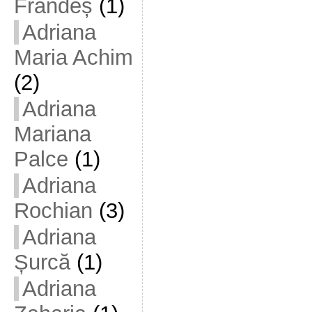
Frandeș
(1)
Adriana
Maria Achim
(2)
Adriana
Mariana
Palce
(1)
Adriana
Rochian
(3)
Adriana
Șurcă
(1)
Adriana