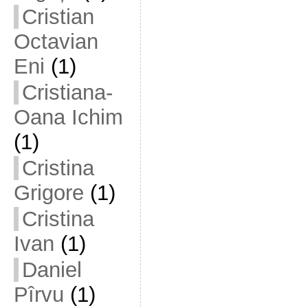
Cristian
Octavian
Eni
(1)
Cristiana-
Oana Ichim
(1)
Cristina
Grigore
(1)
Cristina
Ivan
(1)
Daniel
Pîrvu
(1)