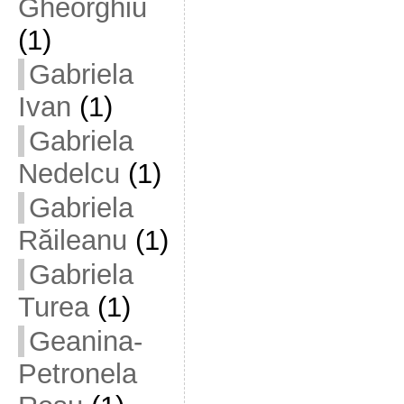
Gheorghiu
(1)
Gabriela
Ivan
(1)
Gabriela
Nedelcu
(1)
Gabriela
Răileanu
(1)
Gabriela
Turea
(1)
Geanina-
Petronela