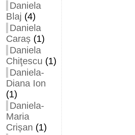
Daniela
Blaj
(4)
Daniela
Caraș
(1)
Daniela
Chiţescu
(1)
Daniela-
Diana Ion
(1)
Daniela-
Maria
Crișan
(1)