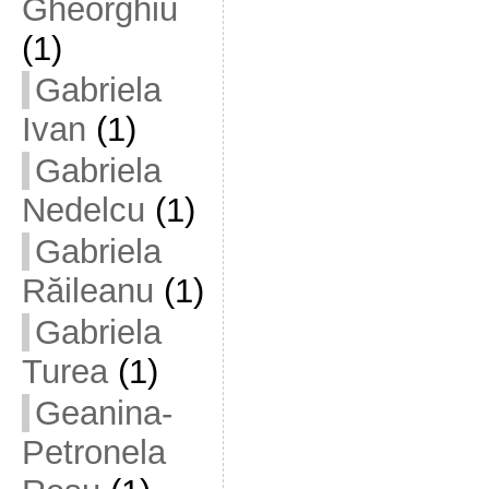
Gheorghiu
(1)
Gabriela
Ivan
(1)
Gabriela
Nedelcu
(1)
Gabriela
Răileanu
(1)
Gabriela
Turea
(1)
Geanina-
Petronela