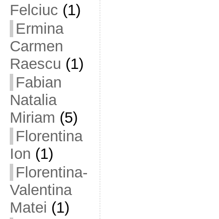
Felciuc
(1)
Ermina
Carmen
Raescu
(1)
Fabian
Natalia
Miriam
(5)
Florentina
Ion
(1)
Florentina-
Valentina
Matei
(1)