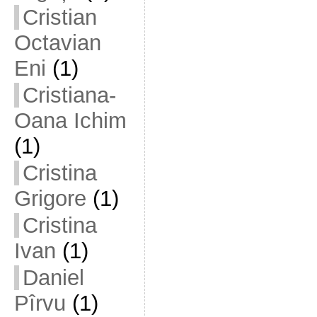
Cristian
Octavian
Eni
(1)
Cristiana-
Oana Ichim
(1)
Cristina
Grigore
(1)
Cristina
Ivan
(1)
Daniel
Pîrvu
(1)