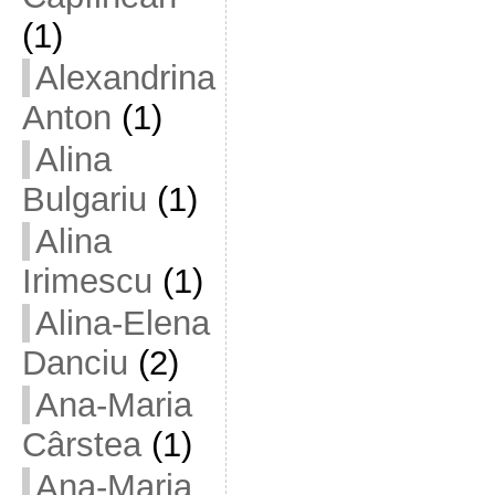
(1)
Alexandrina
Anton
(1)
Alina
Bulgariu
(1)
Alina
Irimescu
(1)
Alina-Elena
Danciu
(2)
Ana-Maria
Cârstea
(1)
Ana-Maria