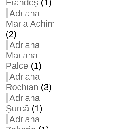
Frandeș
(1)
Adriana
Maria Achim
(2)
Adriana
Mariana
Palce
(1)
Adriana
Rochian
(3)
Adriana
Șurcă
(1)
Adriana