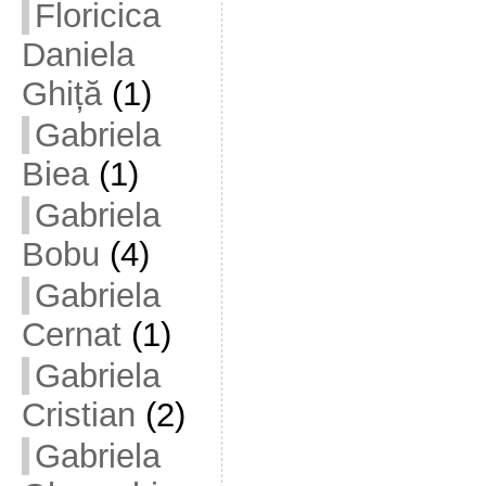
Floricica
Daniela
Ghiță
(1)
Gabriela
Biea
(1)
Gabriela
Bobu
(4)
Gabriela
Cernat
(1)
Gabriela
Cristian
(2)
Gabriela