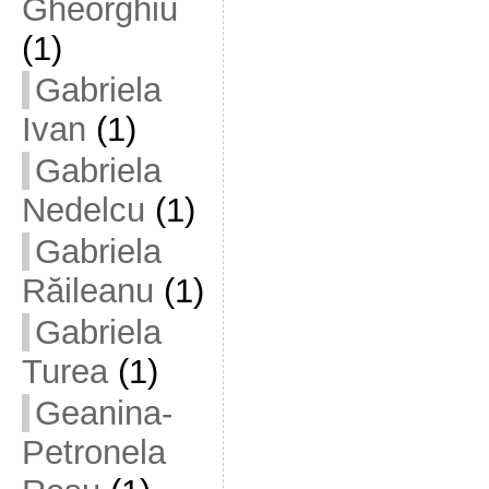
Gheorghiu
(1)
Gabriela
Ivan
(1)
Gabriela
Nedelcu
(1)
Gabriela
Răileanu
(1)
Gabriela
Turea
(1)
Geanina-
Petronela