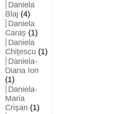
Daniela
Blaj
(4)
Daniela
Caraș
(1)
Daniela
Chiţescu
(1)
Daniela-
Diana Ion
(1)
Daniela-
Maria
Crișan
(1)