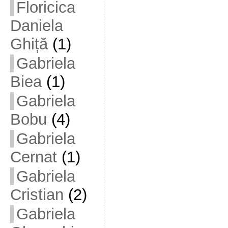
Floricica
Daniela
Ghiță
(1)
Gabriela
Biea
(1)
Gabriela
Bobu
(4)
Gabriela
Cernat
(1)
Gabriela
Cristian
(2)
Gabriela