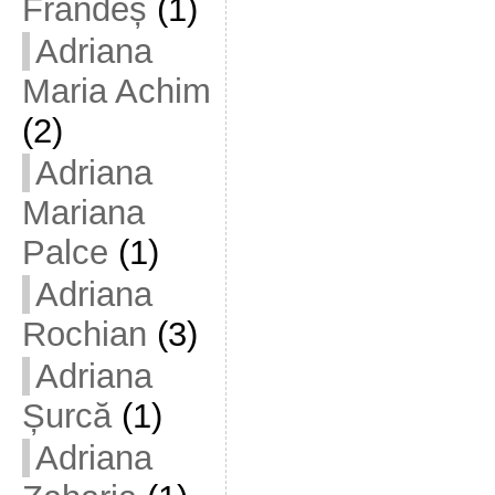
Frandeș
(1)
Adriana
Maria Achim
(2)
Adriana
Mariana
Palce
(1)
Adriana
Rochian
(3)
Adriana
Șurcă
(1)
Adriana