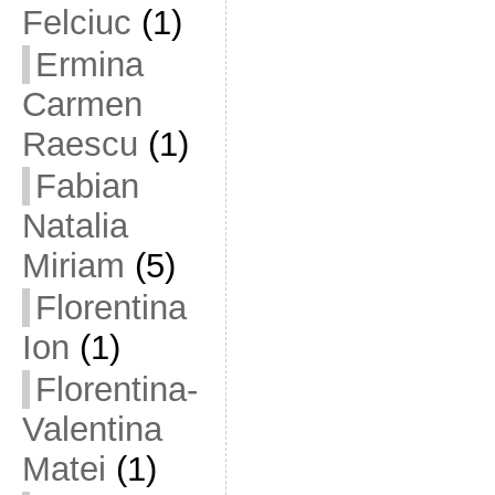
Felciuc
(1)
Ermina
Carmen
Raescu
(1)
Fabian
Natalia
Miriam
(5)
Florentina
Ion
(1)
Florentina-
Valentina
Matei
(1)