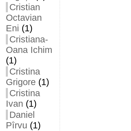
Cristian
Octavian
Eni
(1)
Cristiana-
Oana Ichim
(1)
Cristina
Grigore
(1)
Cristina
Ivan
(1)
Daniel
Pîrvu
(1)