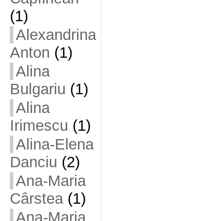
(1)
Alexandrina
Anton
(1)
Alina
Bulgariu
(1)
Alina
Irimescu
(1)
Alina-Elena
Danciu
(2)
Ana-Maria
Cârstea
(1)
Ana-Maria