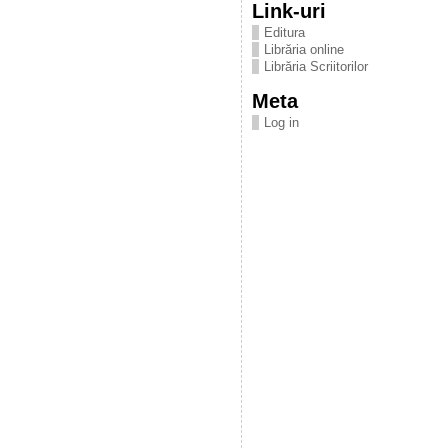
Link-uri
Editura
Librăria online
Librăria Scriitorilor
Meta
Log in