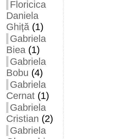
Floricica
Daniela
Ghiță
(1)
Gabriela
Biea
(1)
Gabriela
Bobu
(4)
Gabriela
Cernat
(1)
Gabriela
Cristian
(2)
Gabriela