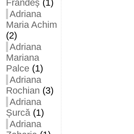
Frandeș
(1)
Adriana
Maria Achim
(2)
Adriana
Mariana
Palce
(1)
Adriana
Rochian
(3)
Adriana
Șurcă
(1)
Adriana