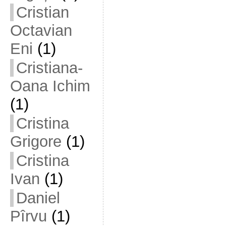
Cristian
Octavian
Eni
(1)
Cristiana-
Oana Ichim
(1)
Cristina
Grigore
(1)
Cristina
Ivan
(1)
Daniel
Pîrvu
(1)