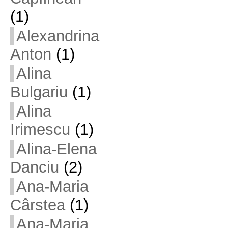
(1)
Alexandrina
Anton
(1)
Alina
Bulgariu
(1)
Alina
Irimescu
(1)
Alina-Elena
Danciu
(2)
Ana-Maria
Cârstea
(1)
Ana-Maria