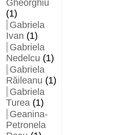
Gheorghiu
(1)
Gabriela
Ivan
(1)
Gabriela
Nedelcu
(1)
Gabriela
Răileanu
(1)
Gabriela
Turea
(1)
Geanina-
Petronela