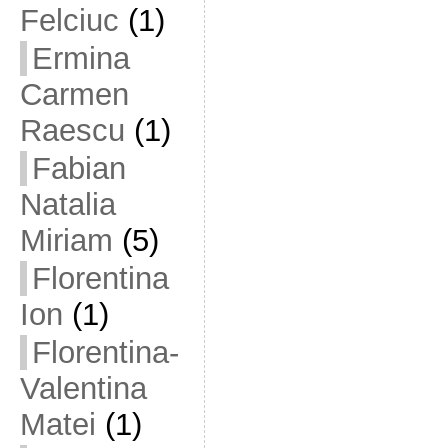
Felciuc
(1)
Ermina
Carmen
Raescu
(1)
Fabian
Natalia
Miriam
(5)
Florentina
Ion
(1)
Florentina-
Valentina
Matei
(1)