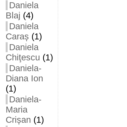
Daniela
Blaj
(4)
Daniela
Caraș
(1)
Daniela
Chiţescu
(1)
Daniela-
Diana Ion
(1)
Daniela-
Maria
Crișan
(1)