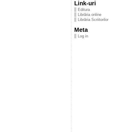
Link-uri
Editura
Librăria online
Librăria Scriitorilor
Meta
Log in