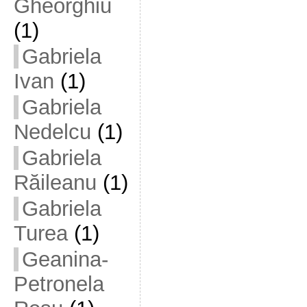
Gheorghiu
(1)
Gabriela
Ivan
(1)
Gabriela
Nedelcu
(1)
Gabriela
Răileanu
(1)
Gabriela
Turea
(1)
Geanina-
Petronela