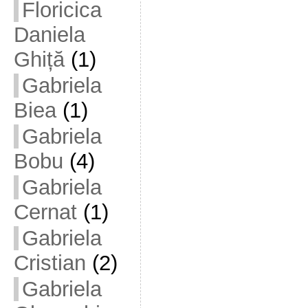
Floricica
Daniela
Ghiță
(1)
Gabriela
Biea
(1)
Gabriela
Bobu
(4)
Gabriela
Cernat
(1)
Gabriela
Cristian
(2)
Gabriela