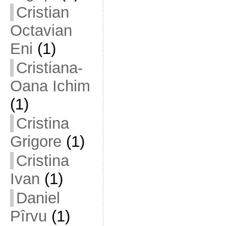
Cristian
Octavian
Eni
(1)
Cristiana-
Oana Ichim
(1)
Cristina
Grigore
(1)
Cristina
Ivan
(1)
Daniel
Pîrvu
(1)