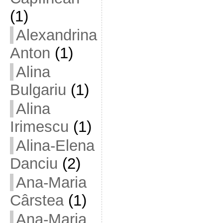
(1)
Alexandrina
Anton
(1)
Alina
Bulgariu
(1)
Alina
Irimescu
(1)
Alina-Elena
Danciu
(2)
Ana-Maria
Cârstea
(1)
Ana-Maria