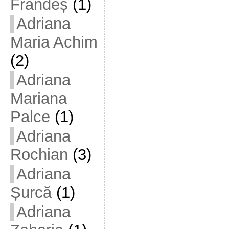
Frandeș
(1)
Adriana
Maria Achim
(2)
Adriana
Mariana
Palce
(1)
Adriana
Rochian
(3)
Adriana
Șurcă
(1)
Adriana