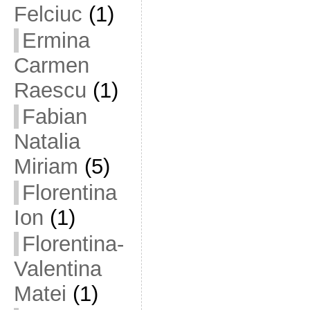
Felciuc
(1)
Ermina
Carmen
Raescu
(1)
Fabian
Natalia
Miriam
(5)
Florentina
Ion
(1)
Florentina-
Valentina
Matei
(1)