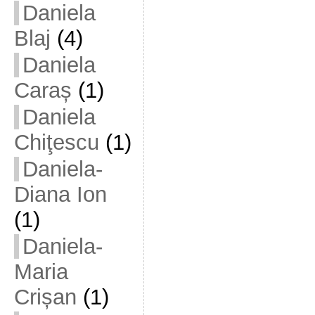
Daniela
Blaj
(4)
Daniela
Caraș
(1)
Daniela
Chiţescu
(1)
Daniela-
Diana Ion
(1)
Daniela-
Maria
Crișan
(1)