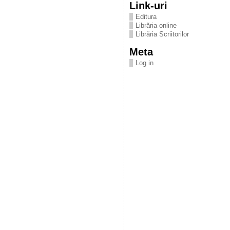
Link-uri
Editura
Librăria online
Librăria Scriitorilor
Meta
Log in