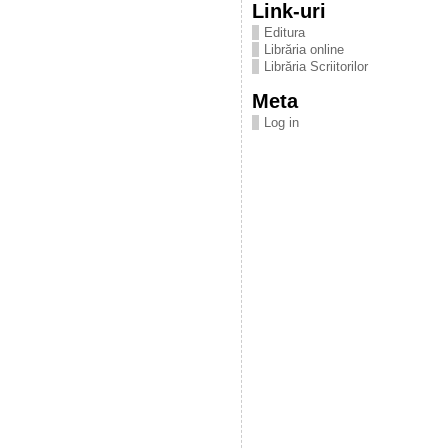
Link-uri
Editura
Librăria online
Librăria Scriitorilor
Meta
Log in