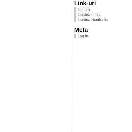
Link-uri
Editura
Librăria online
Librăria Scriitorilor
Meta
Log in