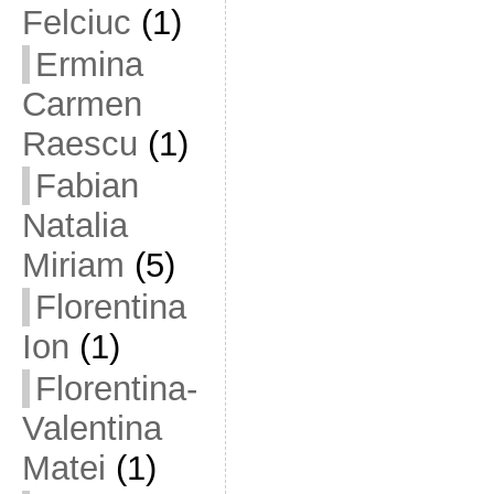
Felciuc
(1)
Ermina
Carmen
Raescu
(1)
Fabian
Natalia
Miriam
(5)
Florentina
Ion
(1)
Florentina-
Valentina
Matei
(1)