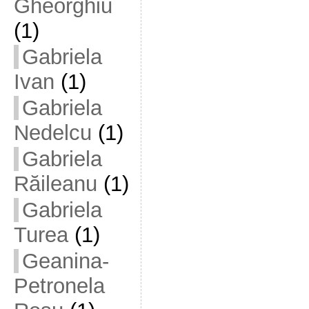
Gheorghiu
(1)
Gabriela
Ivan
(1)
Gabriela
Nedelcu
(1)
Gabriela
Răileanu
(1)
Gabriela
Turea
(1)
Geanina-
Petronela