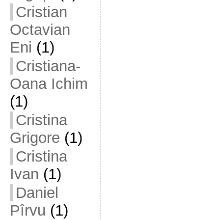
Cristian
Octavian
Eni
(1)
Cristiana-
Oana Ichim
(1)
Cristina
Grigore
(1)
Cristina
Ivan
(1)
Daniel
Pîrvu
(1)