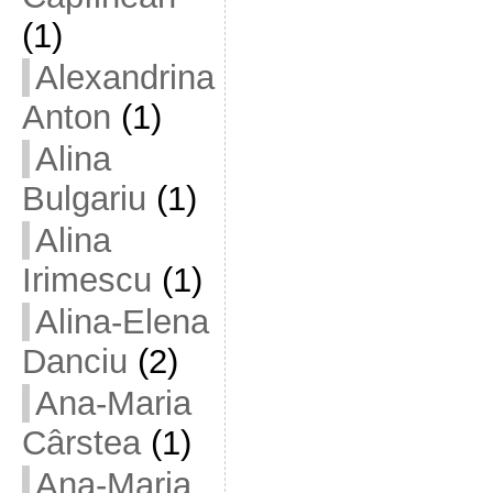
(1)
Alexandrina
Anton
(1)
Alina
Bulgariu
(1)
Alina
Irimescu
(1)
Alina-Elena
Danciu
(2)
Ana-Maria
Cârstea
(1)
Ana-Maria