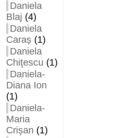
Daniela
Blaj
(4)
Daniela
Caraș
(1)
Daniela
Chiţescu
(1)
Daniela-
Diana Ion
(1)
Daniela-
Maria
Crișan
(1)