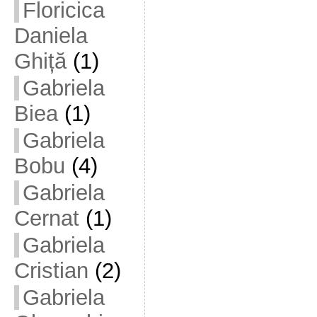
Floricica
Daniela
Ghiță
(1)
Gabriela
Biea
(1)
Gabriela
Bobu
(4)
Gabriela
Cernat
(1)
Gabriela
Cristian
(2)
Gabriela