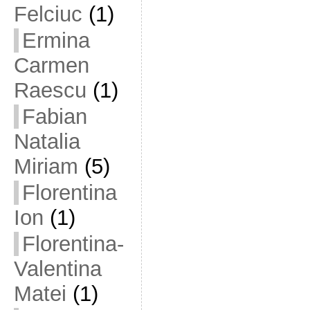
Felciuc
(1)
Ermina
Carmen
Raescu
(1)
Fabian
Natalia
Miriam
(5)
Florentina
Ion
(1)
Florentina-
Valentina
Matei
(1)