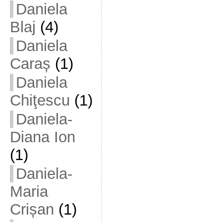
Daniela
Blaj
(4)
Daniela
Caraș
(1)
Daniela
Chiţescu
(1)
Daniela-
Diana Ion
(1)
Daniela-
Maria
Crișan
(1)