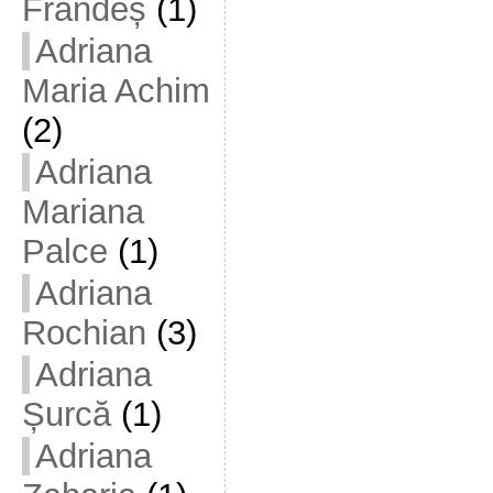
Frandeș
(1)
Adriana
Maria Achim
(2)
Adriana
Mariana
Palce
(1)
Adriana
Rochian
(3)
Adriana
Șurcă
(1)
Adriana