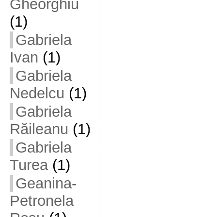
Gheorghiu
(1)
Gabriela
Ivan
(1)
Gabriela
Nedelcu
(1)
Gabriela
Răileanu
(1)
Gabriela
Turea
(1)
Geanina-
Petronela