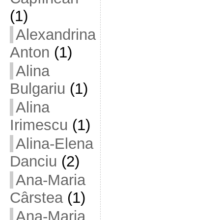
(1)
Alexandrina
Anton
(1)
Alina
Bulgariu
(1)
Alina
Irimescu
(1)
Alina-Elena
Danciu
(2)
Ana-Maria
Cârstea
(1)
Ana-Maria