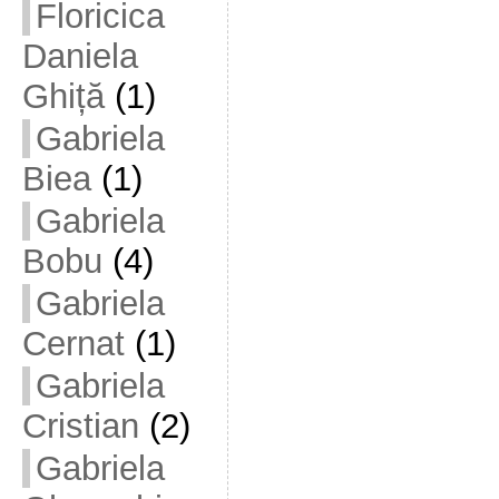
Floricica
Daniela
Ghiță
(1)
Gabriela
Biea
(1)
Gabriela
Bobu
(4)
Gabriela
Cernat
(1)
Gabriela
Cristian
(2)
Gabriela