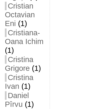
Cristian
Octavian
Eni
(1)
Cristiana-
Oana Ichim
(1)
Cristina
Grigore
(1)
Cristina
Ivan
(1)
Daniel
Pîrvu
(1)