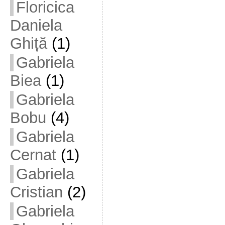
Floricica
Daniela
Ghiță
(1)
Gabriela
Biea
(1)
Gabriela
Bobu
(4)
Gabriela
Cernat
(1)
Gabriela
Cristian
(2)
Gabriela