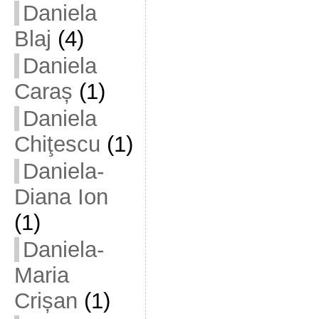
Daniela
Blaj
(4)
Daniela
Caraș
(1)
Daniela
Chiţescu
(1)
Daniela-
Diana Ion
(1)
Daniela-
Maria
Crișan
(1)