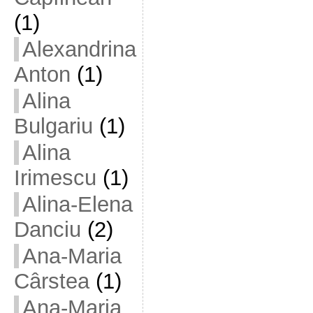
(1)
Alexandrina
Anton
(1)
Alina
Bulgariu
(1)
Alina
Irimescu
(1)
Alina-Elena
Danciu
(2)
Ana-Maria
Cârstea
(1)
Ana-Maria