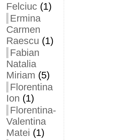
Felciuc
(1)
Ermina
Carmen
Raescu
(1)
Fabian
Natalia
Miriam
(5)
Florentina
Ion
(1)
Florentina-
Valentina
Matei
(1)