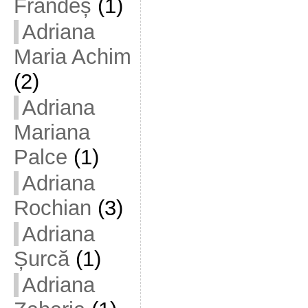
Frandeș
(1)
Adriana
Maria Achim
(2)
Adriana
Mariana
Palce
(1)
Adriana
Rochian
(3)
Adriana
Șurcă
(1)
Adriana