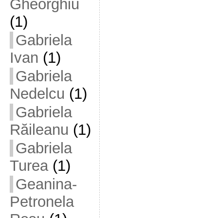
Gheorghiu
(1)
Gabriela
Ivan
(1)
Gabriela
Nedelcu
(1)
Gabriela
Răileanu
(1)
Gabriela
Turea
(1)
Geanina-
Petronela