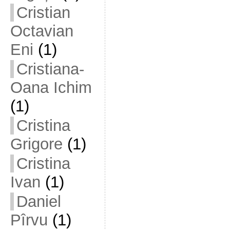
Cristian
Octavian
Eni
(1)
Cristiana-
Oana Ichim
(1)
Cristina
Grigore
(1)
Cristina
Ivan
(1)
Daniel
Pîrvu
(1)