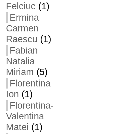
Felciuc
(1)
Ermina
Carmen
Raescu
(1)
Fabian
Natalia
Miriam
(5)
Florentina
Ion
(1)
Florentina-
Valentina
Matei
(1)