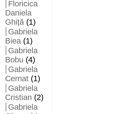
Floricica
Daniela
Ghiță
(1)
Gabriela
Biea
(1)
Gabriela
Bobu
(4)
Gabriela
Cernat
(1)
Gabriela
Cristian
(2)
Gabriela