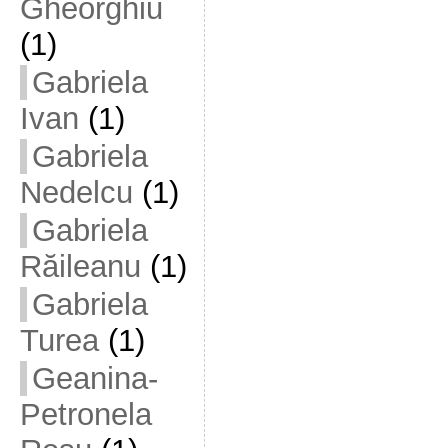
Gheorghiu
(1)
Gabriela
Ivan
(1)
Gabriela
Nedelcu
(1)
Gabriela
Răileanu
(1)
Gabriela
Turea
(1)
Geanina-
Petronela