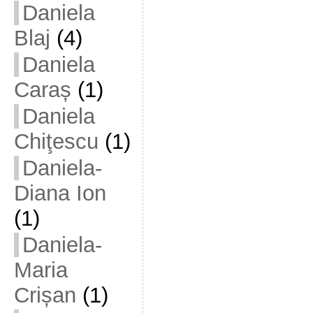
Daniela
Blaj
(4)
Daniela
Caraș
(1)
Daniela
Chiţescu
(1)
Daniela-
Diana Ion
(1)
Daniela-
Maria
Crișan
(1)