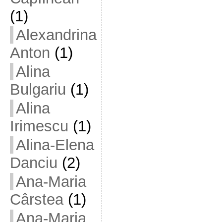
(1)
Alexandrina
Anton
(1)
Alina
Bulgariu
(1)
Alina
Irimescu
(1)
Alina-Elena
Danciu
(2)
Ana-Maria
Cârstea
(1)
Ana-Maria