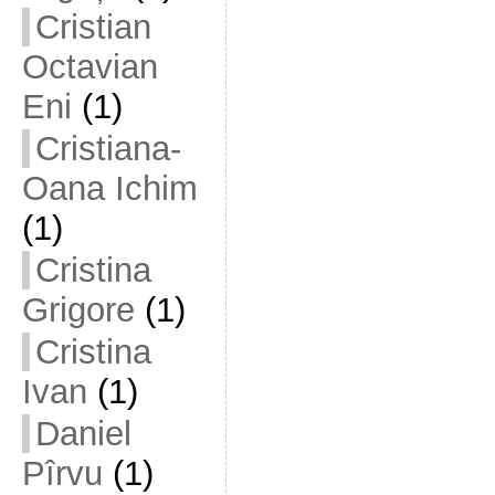
Cristian
Octavian
Eni
(1)
Cristiana-
Oana Ichim
(1)
Cristina
Grigore
(1)
Cristina
Ivan
(1)
Daniel
Pîrvu
(1)