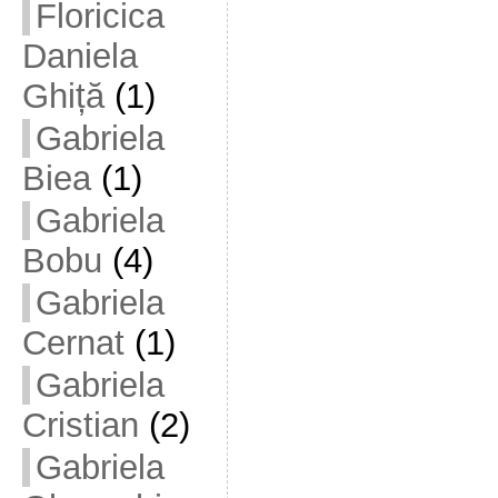
Floricica
Daniela
Ghiță
(1)
Gabriela
Biea
(1)
Gabriela
Bobu
(4)
Gabriela
Cernat
(1)
Gabriela
Cristian
(2)
Gabriela