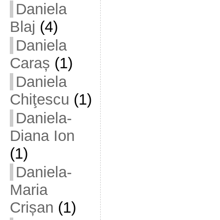
Daniela
Blaj
(4)
Daniela
Caraș
(1)
Daniela
Chiţescu
(1)
Daniela-
Diana Ion
(1)
Daniela-
Maria
Crișan
(1)