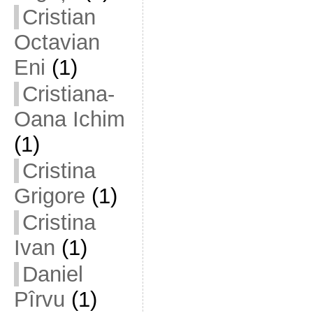
Cristian
Octavian
Eni
(1)
Cristiana-
Oana Ichim
(1)
Cristina
Grigore
(1)
Cristina
Ivan
(1)
Daniel
Pîrvu
(1)