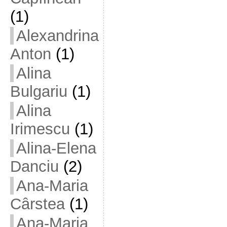
(1)
Alexandrina
Anton
(1)
Alina
Bulgariu
(1)
Alina
Irimescu
(1)
Alina-Elena
Danciu
(2)
Ana-Maria
Cârstea
(1)
Ana-Maria