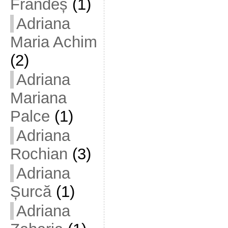
Frandeș
(1)
Adriana
Maria Achim
(2)
Adriana
Mariana
Palce
(1)
Adriana
Rochian
(3)
Adriana
Șurcă
(1)
Adriana