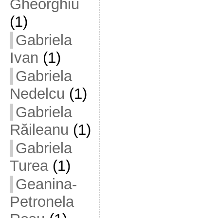
Gheorghiu
(1)
Gabriela
Ivan
(1)
Gabriela
Nedelcu
(1)
Gabriela
Răileanu
(1)
Gabriela
Turea
(1)
Geanina-
Petronela