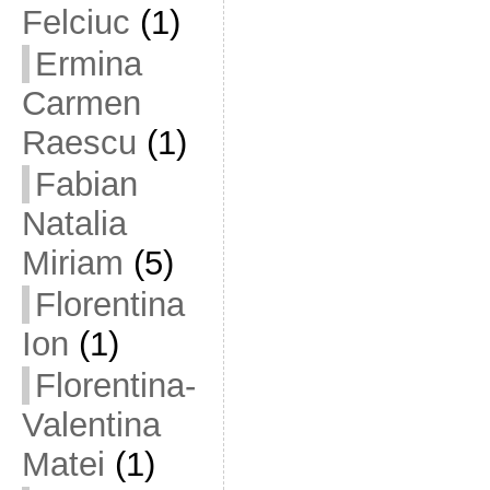
Felciuc
(1)
Ermina
Carmen
Raescu
(1)
Fabian
Natalia
Miriam
(5)
Florentina
Ion
(1)
Florentina-
Valentina
Matei
(1)