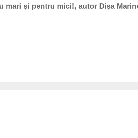
u mari şi pentru mici!, autor Dişa Marin