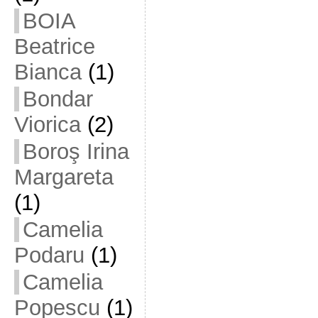
BOIA
Beatrice
Bianca
(1)
Bondar
Viorica
(2)
Boroş Irina
Margareta
(1)
Camelia
Podaru
(1)
Camelia
Popescu
(1)