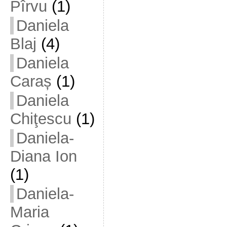
Pîrvu
(1)
Daniela
Blaj
(4)
Daniela
Caraș
(1)
Daniela
Chiţescu
(1)
Daniela-
Diana Ion
(1)
Daniela-
Maria