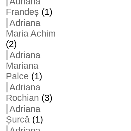
Adriana
Frandeș
(1)
Adriana
Maria Achim
(2)
Adriana
Mariana
Palce
(1)
Adriana
Rochian
(3)
Adriana
Șurcă
(1)
Adriana