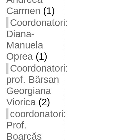
Carmen
(1)
Coordonatori:
Diana-
Manuela
Oprea
(1)
Coordonatori:
prof. Bârsan
Georgiana
Viorica
(2)
coordonatori:
Prof.
Boarcăș