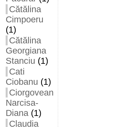
Cătălina
Cimpoeru
(1)
Cătălina
Georgiana
Stanciu
(1)
Cati
Ciobanu
(1)
Ciorgovean
Narcisa-
Diana
(1)
Claudia