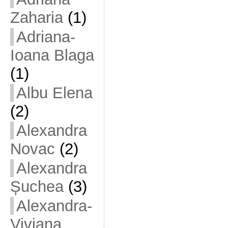
Zaharia
(1)
Adriana-
Ioana Blaga
(1)
Albu Elena
(2)
Alexandra
Novac
(2)
Alexandra
Șuchea
(3)
Alexandra-
Viviana