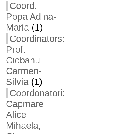
Coord.
Popa Adina-
Maria
(1)
Coordinators:
Prof.
Ciobanu
Carmen-
Silvia
(1)
Coordonatori:
Capmare
Alice
Mihaela,