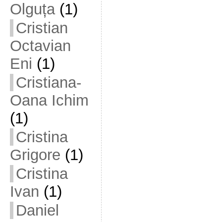
Olguța
(1)
Cristian
Octavian
Eni
(1)
Cristiana-
Oana Ichim
(1)
Cristina
Grigore
(1)
Cristina
Ivan
(1)
Daniel