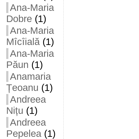
Ana-Maria
Dobre
(1)
Ana-Maria
Mîcîială
(1)
Ana-Maria
Păun
(1)
Anamaria
Țeoanu
(1)
Andreea
Nițu
(1)
Andreea
Pepelea
(1)