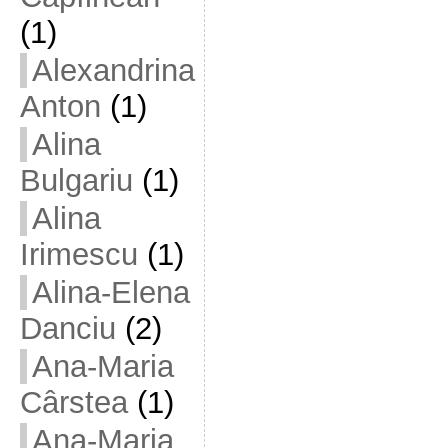
(1)
Alexandrina
Anton
(1)
Alina
Bulgariu
(1)
Alina
Irimescu
(1)
Alina-Elena
Danciu
(2)
Ana-Maria
Cârstea
(1)
Ana-Maria