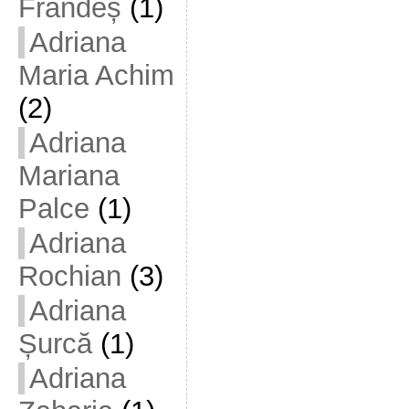
Frandeș
(1)
Adriana
Maria Achim
(2)
Adriana
Mariana
Palce
(1)
Adriana
Rochian
(3)
Adriana
Șurcă
(1)
Adriana