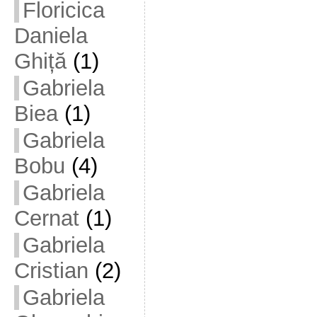
Floricica
Daniela
Ghiță
(1)
Gabriela
Biea
(1)
Gabriela
Bobu
(4)
Gabriela
Cernat
(1)
Gabriela
Cristian
(2)
Gabriela