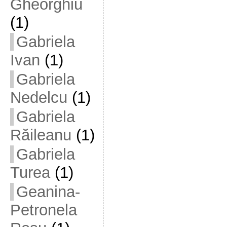
Gheorghiu
(1)
Gabriela
Ivan
(1)
Gabriela
Nedelcu
(1)
Gabriela
Răileanu
(1)
Gabriela
Turea
(1)
Geanina-
Petronela