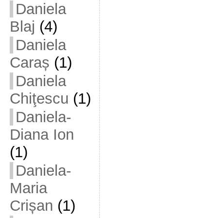
Daniela
Blaj
(4)
Daniela
Caraș
(1)
Daniela
Chiţescu
(1)
Daniela-
Diana Ion
(1)
Daniela-
Maria
Crișan
(1)