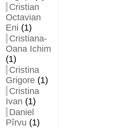
Cristian
Octavian
Eni
(1)
Cristiana-
Oana Ichim
(1)
Cristina
Grigore
(1)
Cristina
Ivan
(1)
Daniel
Pîrvu
(1)