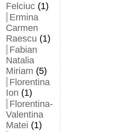
Felciuc
(1)
Ermina
Carmen
Raescu
(1)
Fabian
Natalia
Miriam
(5)
Florentina
Ion
(1)
Florentina-
Valentina
Matei
(1)