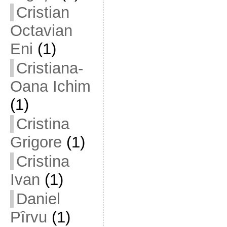
Cristian
Octavian
Eni
(1)
Cristiana-
Oana Ichim
(1)
Cristina
Grigore
(1)
Cristina
Ivan
(1)
Daniel
Pîrvu
(1)