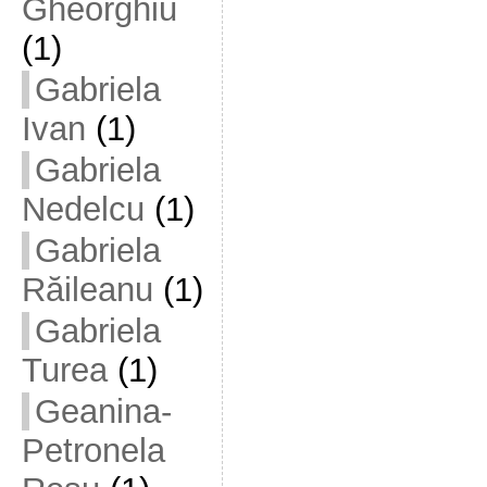
Gheorghiu
(1)
Gabriela
Ivan
(1)
Gabriela
Nedelcu
(1)
Gabriela
Răileanu
(1)
Gabriela
Turea
(1)
Geanina-
Petronela