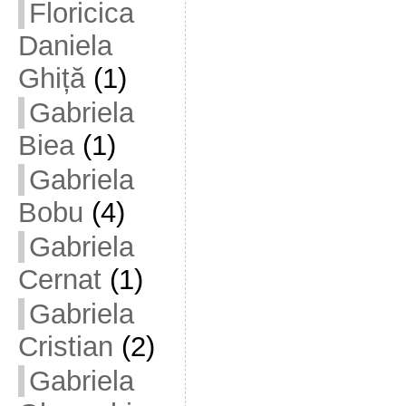
Floricica
Daniela
Ghiță
(1)
Gabriela
Biea
(1)
Gabriela
Bobu
(4)
Gabriela
Cernat
(1)
Gabriela
Cristian
(2)
Gabriela