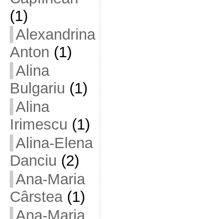
(1)
Alexandrina
Anton
(1)
Alina
Bulgariu
(1)
Alina
Irimescu
(1)
Alina-Elena
Danciu
(2)
Ana-Maria
Cârstea
(1)
Ana-Maria