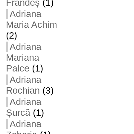
Frandeș
(1)
Adriana
Maria Achim
(2)
Adriana
Mariana
Palce
(1)
Adriana
Rochian
(3)
Adriana
Șurcă
(1)
Adriana