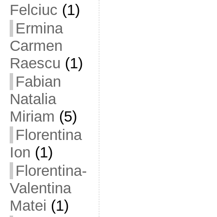
Felciuc
(1)
Ermina
Carmen
Raescu
(1)
Fabian
Natalia
Miriam
(5)
Florentina
Ion
(1)
Florentina-
Valentina
Matei
(1)