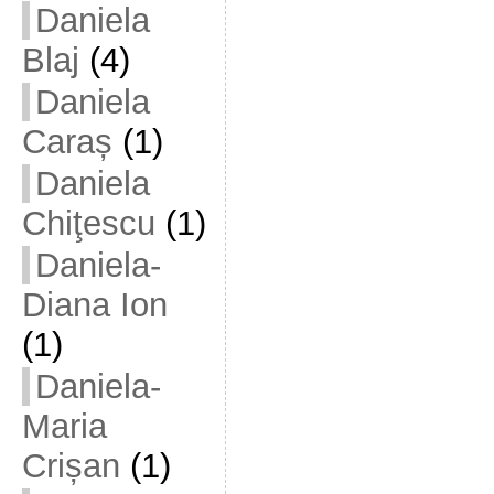
Daniela
Blaj
(4)
Daniela
Caraș
(1)
Daniela
Chiţescu
(1)
Daniela-
Diana Ion
(1)
Daniela-
Maria
Crișan
(1)