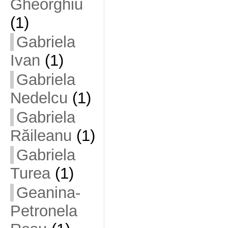
Gheorghiu
(1)
Gabriela
Ivan
(1)
Gabriela
Nedelcu
(1)
Gabriela
Răileanu
(1)
Gabriela
Turea
(1)
Geanina-
Petronela