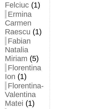
Felciuc
(1)
Ermina
Carmen
Raescu
(1)
Fabian
Natalia
Miriam
(5)
Florentina
Ion
(1)
Florentina-
Valentina
Matei
(1)