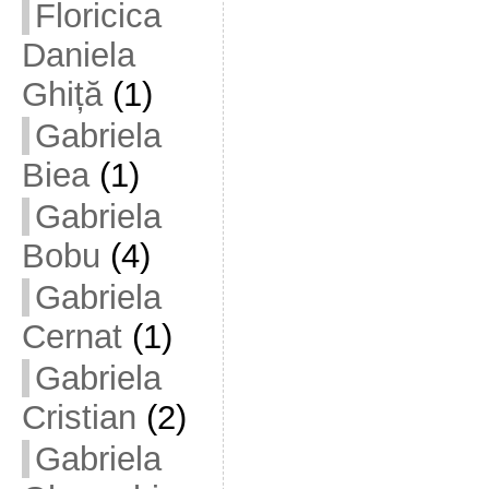
Floricica
Daniela
Ghiță
(1)
Gabriela
Biea
(1)
Gabriela
Bobu
(4)
Gabriela
Cernat
(1)
Gabriela
Cristian
(2)
Gabriela