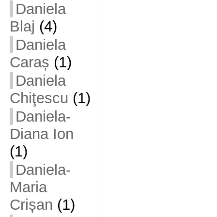
Daniela
Blaj
(4)
Daniela
Caraș
(1)
Daniela
Chiţescu
(1)
Daniela-
Diana Ion
(1)
Daniela-
Maria
Crișan
(1)