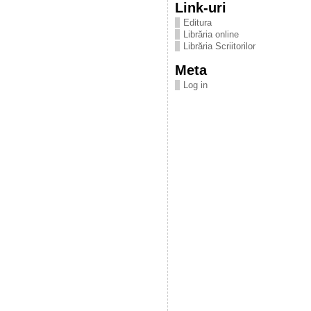
Link-uri
Editura
Librăria online
Librăria Scriitorilor
Meta
Log in