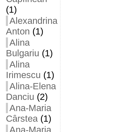
(1)
Alexandrina
Anton
(1)
Alina
Bulgariu
(1)
Alina
Irimescu
(1)
Alina-Elena
Danciu
(2)
Ana-Maria
Cârstea
(1)
Ana-Maria