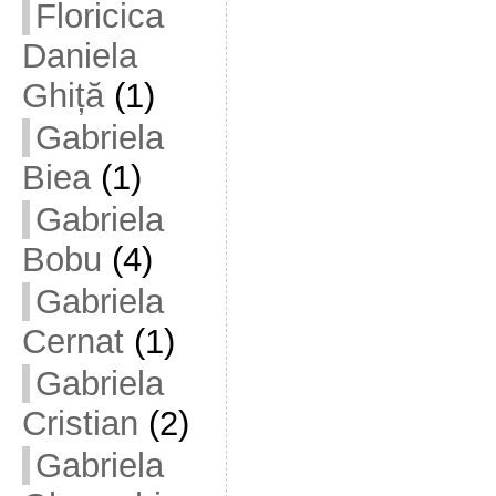
Floricica
Daniela
Ghiță
(1)
Gabriela
Biea
(1)
Gabriela
Bobu
(4)
Gabriela
Cernat
(1)
Gabriela
Cristian
(2)
Gabriela