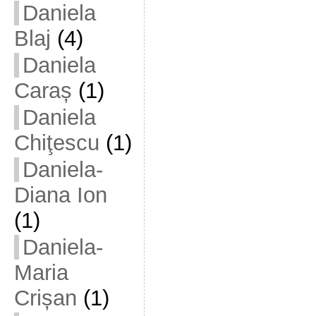
Daniela
Blaj
(4)
Daniela
Caraș
(1)
Daniela
Chiţescu
(1)
Daniela-
Diana Ion
(1)
Daniela-
Maria
Crișan
(1)