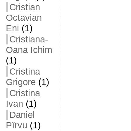
Cristian
Octavian
Eni
(1)
Cristiana-
Oana Ichim
(1)
Cristina
Grigore
(1)
Cristina
Ivan
(1)
Daniel
Pîrvu
(1)