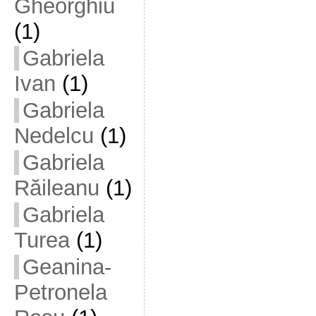
Gheorghiu
(1)
Gabriela
Ivan
(1)
Gabriela
Nedelcu
(1)
Gabriela
Răileanu
(1)
Gabriela
Turea
(1)
Geanina-
Petronela