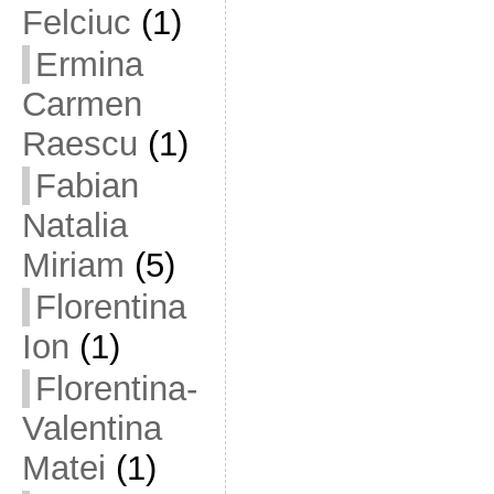
Felciuc
(1)
Ermina
Carmen
Raescu
(1)
Fabian
Natalia
Miriam
(5)
Florentina
Ion
(1)
Florentina-
Valentina
Matei
(1)