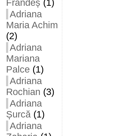
Frandeș
(1)
Adriana
Maria Achim
(2)
Adriana
Mariana
Palce
(1)
Adriana
Rochian
(3)
Adriana
Șurcă
(1)
Adriana