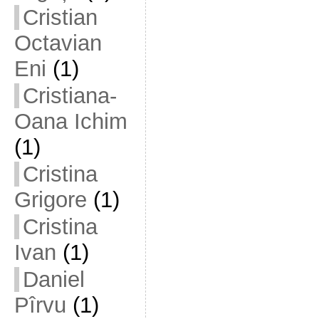
Cristian
Octavian
Eni
(1)
Cristiana-
Oana Ichim
(1)
Cristina
Grigore
(1)
Cristina
Ivan
(1)
Daniel
Pîrvu
(1)