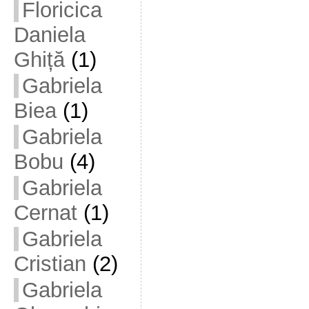
Floricica
Daniela
Ghiță
(1)
Gabriela
Biea
(1)
Gabriela
Bobu
(4)
Gabriela
Cernat
(1)
Gabriela
Cristian
(2)
Gabriela