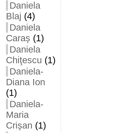
Daniela
Blaj
(4)
Daniela
Caraș
(1)
Daniela
Chiţescu
(1)
Daniela-
Diana Ion
(1)
Daniela-
Maria
Crișan
(1)