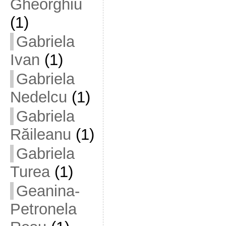
Gheorghiu
(1)
Gabriela
Ivan
(1)
Gabriela
Nedelcu
(1)
Gabriela
Răileanu
(1)
Gabriela
Turea
(1)
Geanina-
Petronela