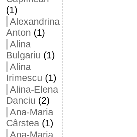
(1)
Alexandrina
Anton
(1)
Alina
Bulgariu
(1)
Alina
Irimescu
(1)
Alina-Elena
Danciu
(2)
Ana-Maria
Cârstea
(1)
Ana-Maria