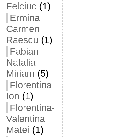
Felciuc
(1)
Ermina
Carmen
Raescu
(1)
Fabian
Natalia
Miriam
(5)
Florentina
Ion
(1)
Florentina-
Valentina
Matei
(1)