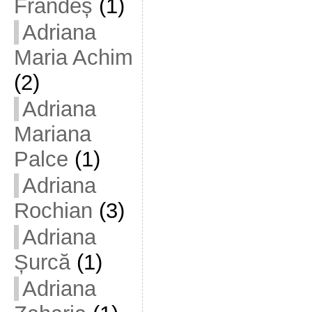
Frandeș
(1)
Adriana
Maria Achim
(2)
Adriana
Mariana
Palce
(1)
Adriana
Rochian
(3)
Adriana
Șurcă
(1)
Adriana